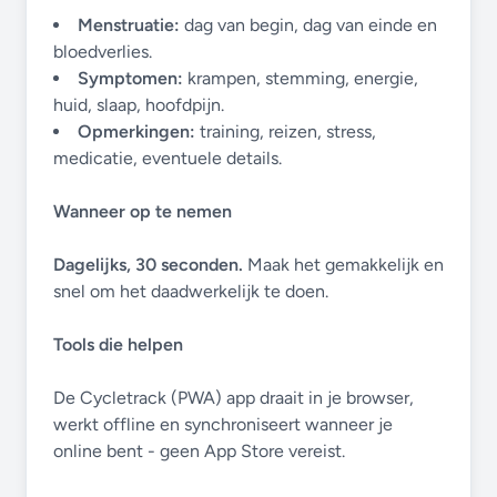
Menstruatie:
dag van begin, dag van einde en
bloedverlies.
Symptomen:
krampen, stemming, energie,
huid, slaap, hoofdpijn.
Opmerkingen:
training, reizen, stress,
medicatie, eventuele details.
Wanneer op te nemen
Dagelijks, 30 seconden.
Maak het gemakkelijk en
snel om het daadwerkelijk te doen.
Tools die helpen
De Cycletrack (PWA) app draait in je browser,
werkt offline en synchroniseert wanneer je
online bent - geen App Store vereist.