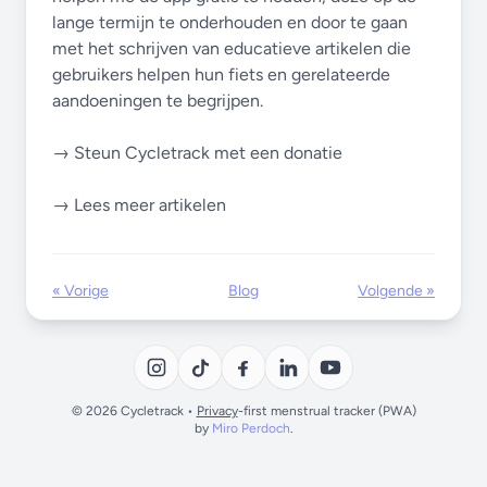
lange termijn te onderhouden en door te gaan
met het schrijven van educatieve artikelen die
gebruikers helpen hun fiets en gerelateerde
aandoeningen te begrijpen.
→ Steun Cycletrack met een donatie
→ Lees meer artikelen
« Vorige
Blog
Volgende »
© 2026 Cycletrack •
Privacy
-first menstrual tracker (PWA)
by
Miro Perdoch
.