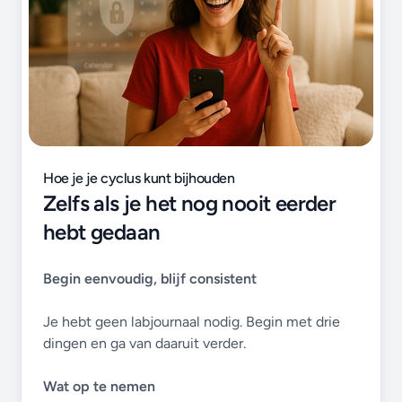
Hoe je je cyclus kunt bijhouden
Zelfs als je het nog nooit eerder
hebt gedaan
Begin eenvoudig, blijf consistent
Je hebt geen labjournaal nodig. Begin met drie
dingen en ga van daaruit verder.
Wat op te nemen