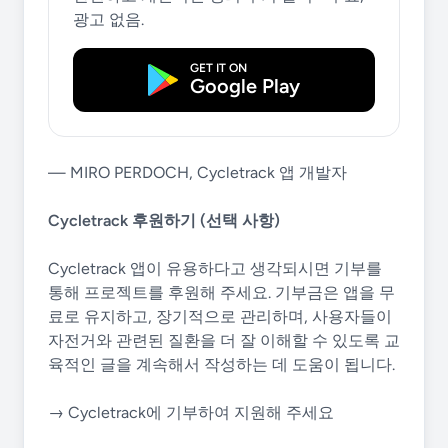
광고 없음.
GET IT ON
Google Play
— MIRO PERDOCH, Cycletrack 앱 개발자
Cycletrack 후원하기 (선택 사항)
Cycletrack 앱이 유용하다고 생각되시면 기부를
통해 프로젝트를 후원해 주세요. 기부금은 앱을 무
료로 유지하고, 장기적으로 관리하며, 사용자들이
자전거와 관련된 질환을 더 잘 이해할 수 있도록 교
육적인 글을 계속해서 작성하는 데 도움이 됩니다.
→ Cycletrack에 기부하여 지원해 주세요