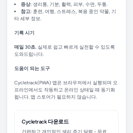
증상:
생리통, 기분, 활력, 피부, 수면, 두통.
참고:
훈련, 여행, 스트레스, 복용 중인 약물, 기
타 세부 정보.
기록 시기
매일 30초.
실제로 쉽고 빠르게 실천할 수 있도록
도와드립니다.
도움이 되는 도구
Cycletrack(PWA) 앱은 브라우저에서 실행되며 오
프라인에서도 작동하고 온라인 상태일 때 동기화
됩니다. 앱 스토어가 필요하지 않습니다.
Cycletrack 다운로드
간편하고 개인적인 생리 주기 달력 - 무료,