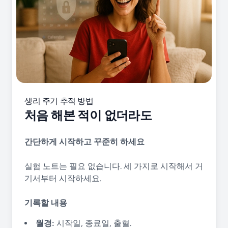
생리 주기 추적 방법
처음 해본 적이 없더라도
간단하게 시작하고 꾸준히 하세요
실험 노트는 필요 없습니다. 세 가지로 시작해서 거
기서부터 시작하세요.
기록할 내용
월경:
시작일, 종료일, 출혈.