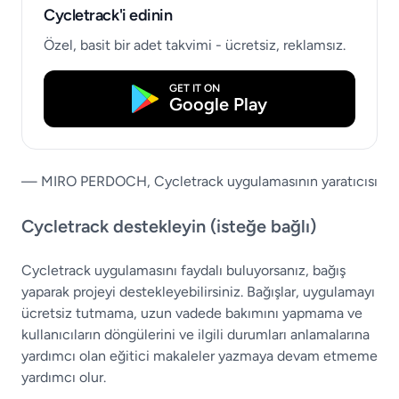
Cycletrack'i edinin
Özel, basit bir adet takvimi - ücretsiz, reklamsız.
GET IT ON
Google Play
— MIRO PERDOCH, Cycletrack uygulamasının yaratıcısı
Cycletrack destekleyin (isteğe bağlı)
Cycletrack uygulamasını faydalı buluyorsanız, bağış
yaparak projeyi destekleyebilirsiniz. Bağışlar, uygulamayı
ücretsiz tutmama, uzun vadede bakımını yapmama ve
kullanıcıların döngülerini ve ilgili durumları anlamalarına
yardımcı olan eğitici makaleler yazmaya devam etmeme
yardımcı olur.