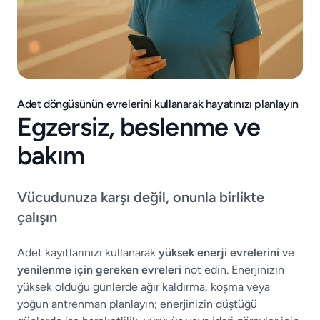
Adet döngüsünün evrelerini kullanarak hayatınızı planlayın
Egzersiz, beslenme ve
bakım
Vücudunuza karşı değil, onunla birlikte
çalışın
Adet kayıtlarınızı kullanarak
yüksek enerji evrelerini
ve
yenilenme için gereken evreleri
not edin. Enerjinizin
yüksek olduğu günlerde ağır kaldırma, koşma veya
yoğun antrenman planlayın; enerjinizin düştüğü