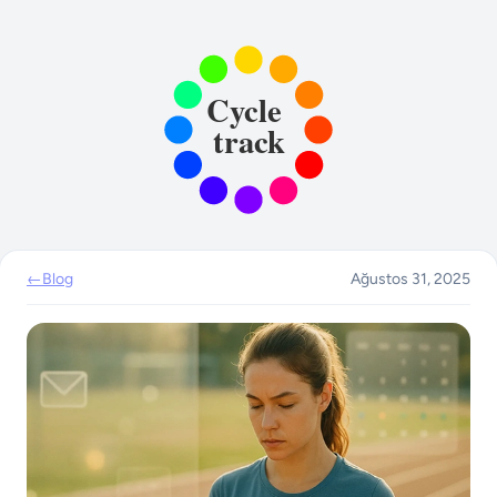
←
Blog
Ağustos 31, 2025