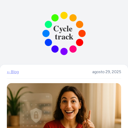
←
Blog
agosto 29, 2025