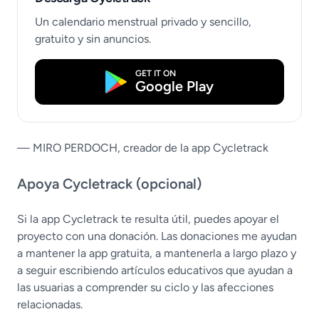
Un calendario menstrual privado y sencillo,
gratuito y sin anuncios.
GET IT ON
Google Play
— MIRO PERDOCH, creador de la app Cycletrack
Apoya Cycletrack (opcional)
Si la app Cycletrack te resulta útil, puedes apoyar el
proyecto con una donación. Las donaciones me ayudan
a mantener la app gratuita, a mantenerla a largo plazo y
a seguir escribiendo artículos educativos que ayudan a
las usuarias a comprender su ciclo y las afecciones
relacionadas.