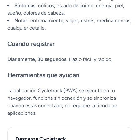
Síntomas:
cólicos, estado de ánimo, energía, piel,
sueño, dolores de cabeza.
Notas:
entrenamiento, viajes, estrés, medicamentos,
cualquier detalle.
Cuándo registrar
Diariamente, 30 segundos.
Hazlo fácil y rápido.
Herramientas que ayudan
La aplicación Cycletrack (PWA) se ejecuta en tu
navegador, funciona sin conexión y se sincroniza
cuando estás conectado; no requiere la tienda de
aplicaciones.
Descarga Cycletrack