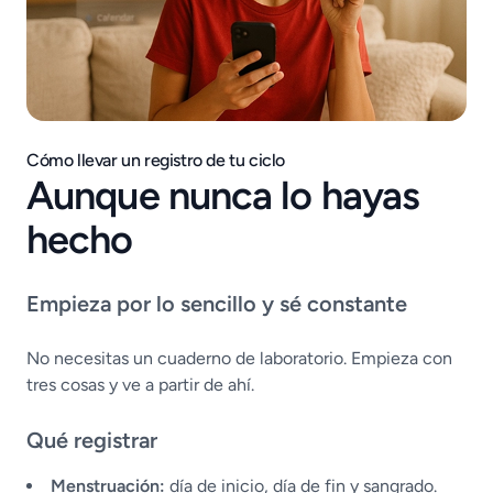
Cómo llevar un registro de tu ciclo
Aunque nunca lo hayas
hecho
Empieza por lo sencillo y sé constante
No necesitas un cuaderno de laboratorio. Empieza con
tres cosas y ve a partir de ahí.
Qué registrar
Menstruación:
día de inicio, día de fin y sangrado.