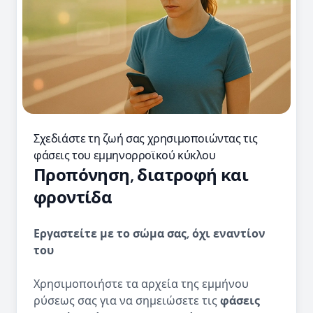
Σχεδιάστε τη ζωή σας χρησιμοποιώντας τις
φάσεις του εμμηνορροϊκού κύκλου
Προπόνηση, διατροφή και
φροντίδα
Εργαστείτε με το σώμα σας, όχι εναντίον
του
Χρησιμοποιήστε τα αρχεία της εμμήνου
ρύσεως σας για να σημειώσετε τις
φάσεις