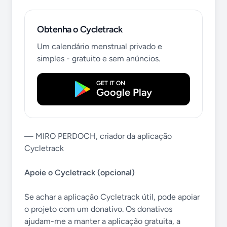
Obtenha o Cycletrack
Um calendário menstrual privado e
simples - gratuito e sem anúncios.
GET IT ON
Google Play
— MIRO PERDOCH, criador da aplicação
Cycletrack
Apoie o Cycletrack (opcional)
Se achar a aplicação Cycletrack útil, pode apoiar
o projeto com um donativo. Os donativos
ajudam-me a manter a aplicação gratuita, a