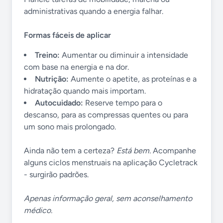
administrativas quando a energia falhar.
Formas fáceis de aplicar
Treino:
Aumentar ou diminuir a intensidade
com base na energia e na dor.
Nutrição:
Aumente o apetite, as proteínas e a
hidratação quando mais importam.
Autocuidado:
Reserve tempo para o
descanso, para as compressas quentes ou para
um sono mais prolongado.
Ainda não tem a certeza?
Está bem.
Acompanhe
alguns ciclos menstruais na aplicação Cycletrack
- surgirão padrões.
Apenas informação geral, sem aconselhamento
médico.