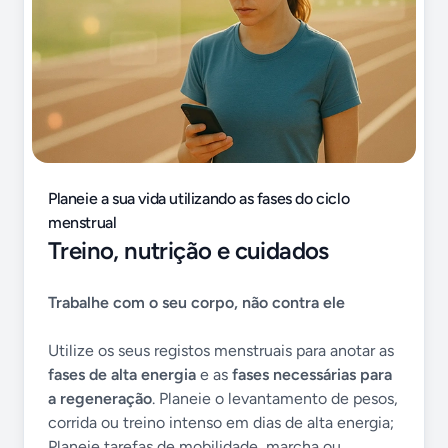
Planeie a sua vida utilizando as fases do ciclo
menstrual
Treino, nutrição e cuidados
Trabalhe com o seu corpo, não contra ele
Utilize os seus registos menstruais para anotar as
fases de alta energia
e as
fases necessárias para
a regeneração
. Planeie o levantamento de pesos,
corrida ou treino intenso em dias de alta energia;
Planeie tarefas de mobilidade, marcha ou