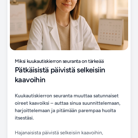
Miksi kuukautiskierron seuranta on tärkeää
Pätkäisistä päivistä selkeisiin
kaavoihin
Kuukautiskierron seuranta muuttaa satunnaiset
oireet kaavoiksi – auttaa sinua suunnittelemaan,
harjoittelemaan ja pitämään parempaa huolta
itsestäsi.
Hajanaisista päivistä selkeisiin kaavoihin,