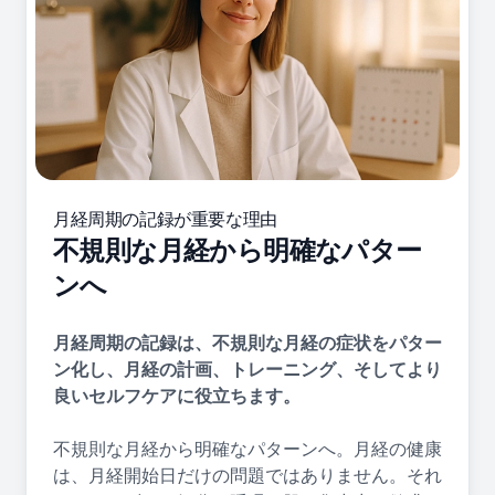
月経周期の記録が重要な理由
不規則な月経から明確なパター
ンへ
月経周期の記録は、不規則な月経の症状をパター
ン化し、月経の計画、トレーニング、そしてより
良いセルフケアに役立ちます。
不規則な月経から明確なパターンへ。月経の健康
は、月経開始日だけの問題ではありません。それ