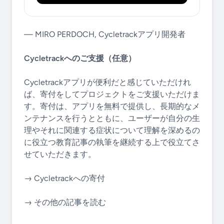
— MIRO PERDOCH, Cycletrackアプリ開発者
Cycletrackへのご支援（任意）
Cycletrackアプリが便利だと感じていただけれ
ば、寄付をしてプロジェクトをご支援いただけま
す。寄付は、アプリを無料で提供し、長期的なメ
ンテナンスを行うとともに、ユーザーが自分の生
理やそれに関連する症状について理解を深めるの
に役立つ教育記事の執筆を継続する上で役立てさ
せていただきます。
→ Cycletrackへの寄付
→ その他の記事を読む