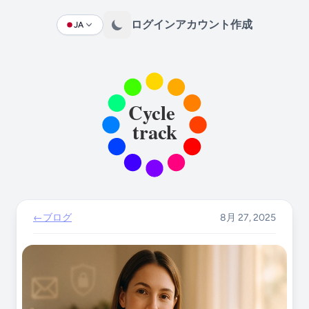
ログイン
アカウント作成
JA
Change language
←
ブログ
8月 27, 2025