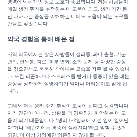
영역에서는 개인 정보 보호가 중요합니다. 저는 사람들이
매일 생리 주기를 추적하는 데 도움이 되고, 생리 기간 동
안 나타나는 증상을 이해하는 데에도 도움이 되는 도구를
만들고 싶었습니다.
약국 경험을 통해 배운 점
지역 약국에서는 많은 사람들이 생리통, 과다 출혈, 기분
변화, 편두통, 피로, 피부 변화, 소화 문제 등 다양한 증상
을 겪으면서도 묵묵히 참아내는 모습을 자주 볼 수 있습니
다. 또한 피곤하거나 스트레스를 받거나 통증이 있을 때는
증상을 정확하게 설명하기가 얼마나 어려운지도 알게 됩
니다.
그래서 저는 생리 주기 추적이 도움이 된다고 생각합니다.
자가 진단이 아니라, 상황을 더 명확하게 파악하는 데 도
움이 되기 때문입니다. "생리 1~2일째에 이런 일이 일어난
다"거나 "배란기에는 통증이 심해진다"라고 말할 수 있게
되면, 더 이상 기억에만 의존하지 않게 됩니다.