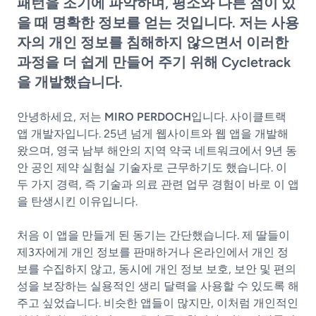
패턴을 조기에 파악하며, 평소와 다른 점이 있
을 때 명확한 정보를 얻는 것입니다. 저는 사용
자의 개인 정보를 침해하지 않으면서 이러한
과정을 더 쉽게 만들어 주기 위해 Cycletrack
을 개발했습니다.
안녕하세요, 저는
MIRO PERDOCH
입니다. 사이클트랙
앱 개발자입니다. 25년 넘게 웹사이트와 웹 앱을 개발해
왔으며, 영국 남부 해안의 지역 약국 네트워크에서 9년 동
안 공인 제약 실험실 기술자로 근무하기도 했습니다. 이
두 가지 경력, 즉 기술과 의료 관련 업무 경험이 바로 이 앱
을 탄생시킨 이유입니다.
처음 이 앱을 만들게 된 동기는 간단했습니다. 제 딸들이
제3자에게 개인 정보를 판매하거나 온라인에서 개인 정
보를 수집하지 않고, 동시에 개인 정보 보호, 보안 및 편의
성을 보장하는 실용적인 생리 달력을 사용할 수 있도록 해
주고 싶었습니다. 비슷한 앱들이 많지만, 이처럼 개인적인