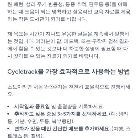
란 패턴, 생리 주기 변동성, 통증 추적, 편두통 등)을 이해
하는 데 도움이 되는 명확하고 실용적인 교육 자료를 제공
하는 작은 도서관이 되기를 바랍니다.
제 목표는 시간이 지나도 유용한 글들을 계속해서 발행하
는 것입니다. 여러분이 답, 피드백, 또는 무작위 검색 결과
에서 찾을 수 있는 것보다 더 차분한 설명이 필요할 때 다
시 찾아볼 수 있는 자료가 되기를 바랍니다.
Cycletrack을 가장 효과적으로 사용하는 방법
초보자라면 처음 2~3주기는 천천히 효율적으로 진행하세
요.
시작일과 종료일
및 출혈량을 기록하세요.
추적하고 싶은 증상 3~5가지를 선택하세요.
(예: 생리
통, 기분, 수면, 두통, 복부팽만)
변화가 있을 때만 간단한 메모를 추가하세요.
(여행, 스
트레스 등, 질병).