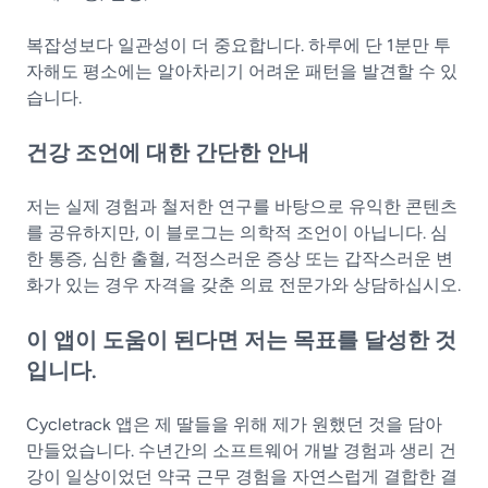
복잡성보다 일관성이 더 중요합니다. 하루에 단 1분만 투
자해도 평소에는 알아차리기 어려운 패턴을 발견할 수 있
습니다.
건강 조언에 대한 간단한 안내
저는 실제 경험과 철저한 연구를 바탕으로 유익한 콘텐츠
를 공유하지만, 이 블로그는 의학적 조언이 아닙니다. 심
한 통증, 심한 출혈, 걱정스러운 증상 또는 갑작스러운 변
화가 있는 경우 자격을 갖춘 의료 전문가와 상담하십시오.
이 앱이 도움이 된다면 저는 목표를 달성한 것
입니다.
Cycletrack 앱은 제 딸들을 위해 제가 원했던 것을 담아
만들었습니다. 수년간의 소프트웨어 개발 경험과 생리 건
강이 일상이었던 약국 근무 경험을 자연스럽게 결합한 결