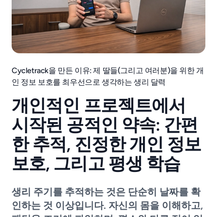
Cycletrack을 만든 이유: 제 딸들(그리고 여러분)을 위한 개
인 정보 보호를 최우선으로 생각하는 생리 달력
개인적인 프로젝트에서
시작된 공적인 약속: 간편
한 추적, 진정한 개인 정보
보호, 그리고 평생 학습
생리 주기를 추적하는 것은 단순히 날짜를 확
인하는 것 이상입니다. 자신의 몸을 이해하고,