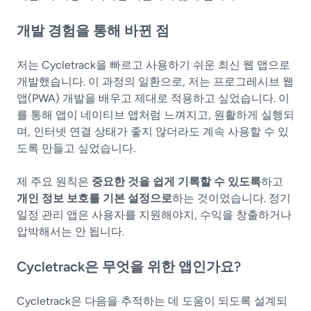
개발 경험을 통해 바뀐 점
저는 Cycletrack을 빠르고 사용하기 쉬운 최신 웹 앱으로
개발했습니다. 이 과정의 일환으로, 저는 프로그레시브 웹
앱(PWA) 개발을 배우고 제대로 적용하고 싶었습니다. 이
를 통해 앱이 네이티브 앱처럼 느껴지고, 원활하게 실행되
며, 인터넷 연결 상태가 좋지 않더라도 계속 사용할 수 있
도록 만들고 싶었습니다.
제 주요 원칙은
중요한 것을 쉽게 기록할 수 있도록
하고
개인 정보 보호를 기본 설정으로
하는 것이었습니다. 정기
일정 관리 앱은 사용자를 지원해야지, 수익을 창출하거나
압박해서는 안 됩니다.
Cycletrack은 무엇을 위한 앱인가요?
Cycletrack은 다음을 추적하는 데 도움이 되도록 설계되