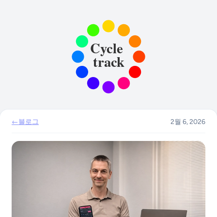
←
블로그
2월 6, 2026