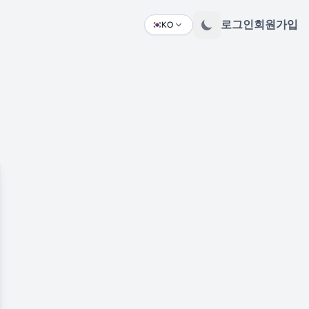
로그인
회원가입
KO
Change language