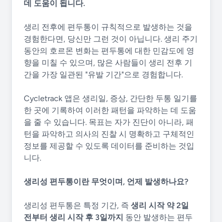
데 도움이 됩니다.
생리 전후에 편두통이 규칙적으로 발생하는 것을
경험한다면, 당신만 그런 것이 아닙니다. 생리 주기
동안의 호르몬 변화는 편두통에 대한 민감도에 영
향을 미칠 수 있으며, 많은 사람들이 생리 전후 기
간을 가장 일관된 "유발 기간"으로 경험합니다.
Cycletrack 앱은 생리일, 증상, 간단한 두통 일기를
한 곳에 기록하여 이러한 패턴을 파악하는 데 도움
을 줄 수 있습니다. 목표는 자가 진단이 아니라, 패
턴을 파악하고 의사의 진찰 시 명확하고 구체적인
정보를 제공할 수 있도록 데이터를 준비하는 것입
니다.
생리성 편두통이란 무엇이며, 언제 발생하나요?
생리성 편두통은 특정 기간, 즉
생리 시작 약 2일
전부터 생리 시작 후 3일까지
동안 발생하는 편두