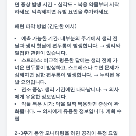
면
증상 발생 시간 + 심각도 + 복용 약물
부터 시작
하세요. 익숙해지면 유발 요인을 추가하세요.
패턴 파악 방법 (간단한 예시)
예측 가능한 기간:
대부분의 주기에서 생리 전
날과 생리 첫날에 편두통이 발생합니다. → 생리와
밀접한 관련이 있습니다.
스트레스:
비교적 평온한 달에는 생리 전에 가
벼운 편두통이 발생하고, 스트레스나 수면 문제가
심해지면 심한 편두통이 발생합니다. → 누적된 유
발 요인입니다.
전조 증상:
생리 기간에만 나타납니다. → 의사
에게 유용한 정보입니다.
약물 복용 시기:
약을 일찍 복용하면 증상이 완
화됩니다. → 의사에게 유용한 정보입니다. 계획 수
립.
2~3주기 동안 모니터링을 하면 공격이 특정 요일