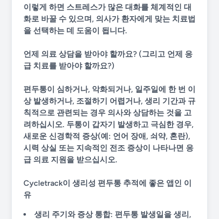
이렇게 하면 스트레스가 많은 대화를 체계적인 대
화로 바꿀 수 있으며, 의사가 환자에게 맞는 치료법
을 선택하는 데 도움이 됩니다.
언제 의료 상담을 받아야 할까요? (그리고 언제 응
급 치료를 받아야 할까요?)
편두통이 심하거나, 악화되거나, 일주일에 한 번 이
상 발생하거나, 조절하기 어렵거나, 생리 기간과 규
칙적으로 관련되는 경우 의사와 상담하는 것을 고
려하십시오. 두통이 갑자기 발생하고 극심한 경우,
새로운 신경학적 증상(예: 언어 장애, 쇠약, 혼란),
시력 상실 또는 지속적인 전조 증상이 나타나면 응
급 의료 지원을 받으십시오.
Cycletrack이 생리성 편두통 추적에 좋은 앱인 이
유
생리 주기와 증상 통합:
편두통 발생일을 생리,