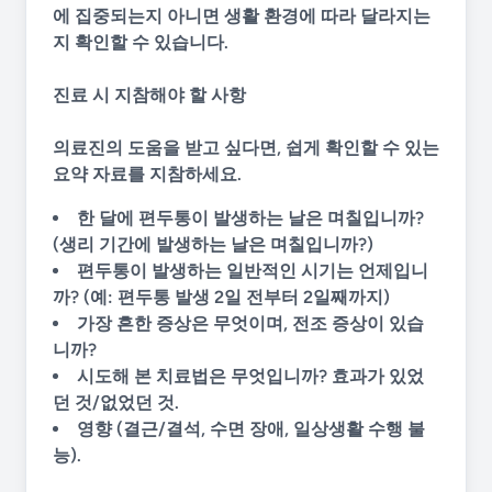
에 집중되는지 아니면 생활 환경에 따라 달라지는
지 확인할 수 있습니다.
진료 시 지참해야 할 사항
의료진의 도움을 받고 싶다면, 쉽게 확인할 수 있는
요약 자료를 지참하세요.
한 달에 편두통이 발생하는 날은 며칠입니까?
(생리 기간에 발생하는 날은 며칠입니까?)
편두통이 발생하는 일반적인 시기는 언제입니
까?
(예: 편두통 발생 2일 전부터 2일째까지)
가장 흔한 증상은 무엇이며, 전조 증상이 있습
니까?
시도해 본 치료법은 무엇입니까?
효과가 있었
던 것/없었던 것.
영향
(결근/결석, 수면 장애, 일상생활 수행 불
능).