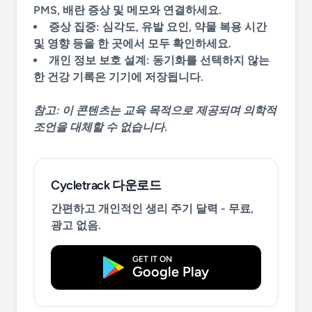
PMS, 배란 증상 및 메모와 연결하세요.
증상 집중:
심각도, 유발 요인, 약물 복용 시간
및 영향 등을 한 곳에서 모두 확인하세요.
개인 정보 보호 설계:
동기화를 선택하지 않는
한 건강 기록은 기기에 저장됩니다.
참고: 이 콘텐츠는 교육 목적으로 제공되며 의학적
조언을 대체할 수 없습니다.
Cycletrack 다운로드
간편하고 개인적인 생리 주기 달력 - 무료,
광고 없음.
GET IT ON
Google Play