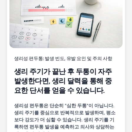
생리성 편두통: 발생 빈도, 유발 요인 및 주의 사항
생리 주기가 끝난 후 두통이 자주
발생한다면, 생리 달력을 통해 중
요한 단서를 얻을 수 있습니다.
생리성 편두통은 단순히 "심한 두통"이 아닙니다.
생리 주기를 중심으로 반복적으로 발생하며, 평소
보다 강도가 더 심할 수 있습니다. 생리 주기를 기
록하면 편두통 발생을 예측하고 의사와 상담하는