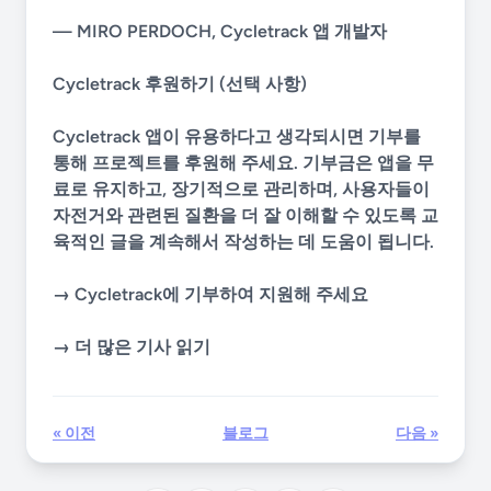
— MIRO PERDOCH, Cycletrack 앱 개발자
Cycletrack 후원하기 (선택 사항)
Cycletrack 앱이 유용하다고 생각되시면 기부를
통해 프로젝트를 후원해 주세요. 기부금은 앱을 무
료로 유지하고, 장기적으로 관리하며, 사용자들이
자전거와 관련된 질환을 더 잘 이해할 수 있도록 교
육적인 글을 계속해서 작성하는 데 도움이 됩니다.
→ Cycletrack에 기부하여 지원해 주세요
→ 더 많은 기사 읽기
« 이전
블로그
다음 »