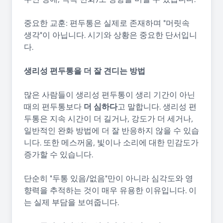
중요한 교훈: 편두통은 실제로 존재하며 "머릿속
생각"이 아닙니다. 시기와 상황은 중요한 단서입니
다.
생리성 편두통을 더 잘 견디는 방법
많은 사람들이 생리성 편두통이 생리 기간이 아닌
때의 편두통보다
더 심하다
고 말합니다. 생리성 편
두통은 지속 시간이 더 길거나, 강도가 더 세거나,
일반적인 완화 방법에 더 잘 반응하지 않을 수 있습
니다. 또한 메스꺼움, 빛이나 소리에 대한 민감도가
증가할 수 있습니다.
단순히 "두통 있음/없음"만이 아니라 심각도와 영
향력을 추적하는 것이 매우 유용한 이유입니다. 이
는 실제 부담을 보여줍니다.