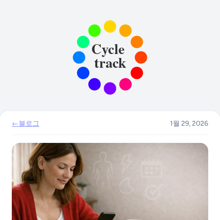
←
블로그
1월 29, 2026