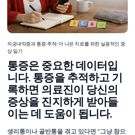
자궁내막증과 통증 추적: 더 나은 치료를 위한 실용적인 증
상 일기
통증은 중요한 데이터입
니다. 통증을 추적하고 기
록하면 의료진이 당신의
증상을 진지하게 받아들
이는 데 도움이 됩니다.
생리통이나 골반통을 겪고 있다면 "그냥 참으