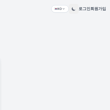
로그인
회원가입
KO
Change language