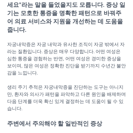
세요"라는 말을 들었을지도 모릅니다. 증상 일
기는 모호한 통증을 명확한 패턴으로 바꿔주
어 의료 서비스와 지원을 개선하는 데 도움을
줍니다.
자궁내막증은 자궁 내막과 유사한 조직이 자궁 밖에서 자
라는 질환입니다. 증상은 매우 다양합니다. 어떤 여성은
심한 통증을 경험하는 반면, 어떤 여성은 경미한 증상을
보이며, 많은 여성은 정확한 진단을 받기까지 수년간 불안
감을 느낍니다.
생리 주기 추적은 자궁내막증을 진단하는 도구는 아니지
만, 환자와 의사가 패턴을 파악하고 다른 원인을 배제하며
다음 단계를 더욱 확신 있게 결정하는 데 도움이 될 수 있
습니다.
주변에서 주의해야 할 일반적인 증상