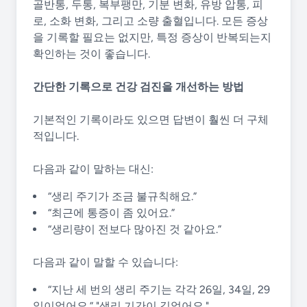
골반통, 두통, 복부팽만, 기분 변화, 유방 압통, 피
로, 소화 변화, 그리고 소량 출혈입니다. 모든 증상
을 기록할 필요는 없지만, 특정 증상이 반복되는지
확인하는 것이 좋습니다.
간단한 기록으로 건강 검진을 개선하는 방법
기본적인 기록이라도 있으면 답변이 훨씬 더 구체
적입니다.
다음과 같이 말하는 대신:
“생리 주기가 조금 불규칙해요.”
“최근에 통증이 좀 있어요.”
“생리량이 전보다 많아진 것 같아요.”
다음과 같이 말할 수 있습니다:
“지난 세 번의 생리 주기는 각각 26일, 34일, 29
일이었어요.” "생리 기간이 길었어요."