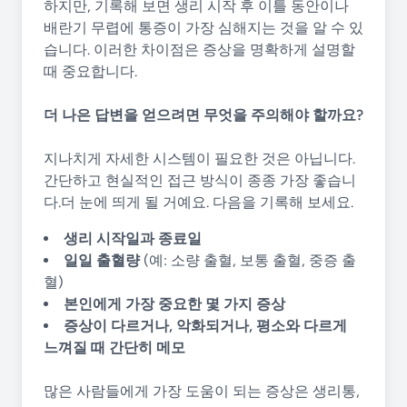
하지만, 기록해 보면 생리 시작 후 이틀 동안이나
배란기 무렵에 통증이 가장 심해지는 것을 알 수 있
습니다. 이러한 차이점은 증상을 명확하게 설명할
때 중요합니다.
더 나은 답변을 얻으려면 무엇을 주의해야 할까요?
지나치게 자세한 시스템이 필요한 것은 아닙니다.
간단하고 현실적인 접근 방식이 종종 가장 좋습니
다.더 눈에 띄게 될 거예요. 다음을 기록해 보세요.
생리 시작일과 종료일
일일 출혈량
(예: 소량 출혈, 보통 출혈, 중증 출
혈)
본인에게 가장 중요한 몇 가지 증상
증상이 다르거나, 악화되거나, 평소와 다르게
느껴질 때 간단히 메모
많은 사람들에게 가장 도움이 되는 증상은 생리통,