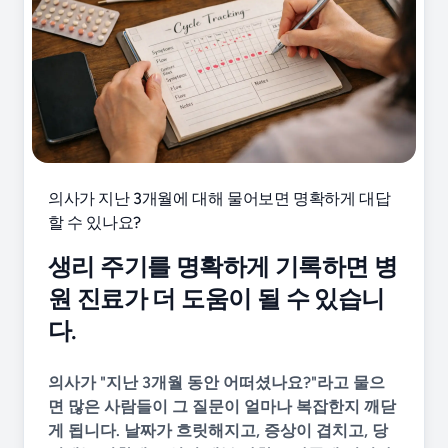
의사가 지난 3개월에 대해 물어보면 명확하게 대답
할 수 있나요?
생리 주기를 명확하게 기록하면 병
원 진료가 더 도움이 될 수 있습니
다.
의사가 "지난 3개월 동안 어떠셨나요?"라고 물으
면 많은 사람들이 그 질문이 얼마나 복잡한지 깨닫
게 됩니다. 날짜가 흐릿해지고, 증상이 겹치고, 당