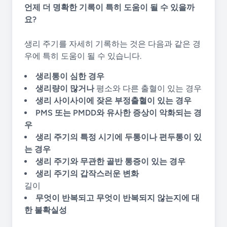
언제 더 명확한 기록이 특히 도움이 될 수 있을까
요?
생리 주기를 자세히 기록하는 것은 다음과 같은 경
우에 특히 도움이 될 수 있습니다.
생리통이 심한 경우
생리량이 많거나
평소와 다른 출혈이 있는 경우
생리 사이사이에 잦은 부정출혈이 있는 경우
PMS 또는 PMDD와 유사한 증상이 악화되는 경
우
생리 주기의 특정 시기에 두통이나 편두통이 있
는 경우
생리 주기와 무관한 골반 통증이 있는 경우
생리 주기의 갑작스러운 변화
길이
무엇이 반복되고 무엇이 반복되지 않는지에 대
한 불확실성