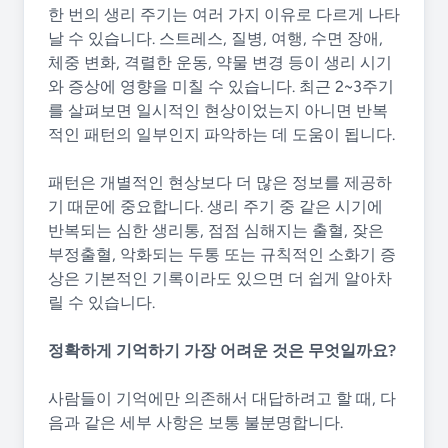
한 번의 생리 주기는 여러 가지 이유로 다르게 나타
날 수 있습니다. 스트레스, 질병, 여행, 수면 장애,
체중 변화, 격렬한 운동, 약물 변경 등이 생리 시기
와 증상에 영향을 미칠 수 있습니다. 최근 2~3주기
를 살펴보면 일시적인 현상이었는지 아니면 반복
적인 패턴의 일부인지 파악하는 데 도움이 됩니다.
패턴은 개별적인 현상보다 더 많은 정보를 제공하
기 때문에 중요합니다. 생리 주기 중 같은 시기에
반복되는 심한 생리통, 점점 심해지는 출혈, 잦은
부정출혈, 악화되는 두통 또는 규칙적인 소화기 증
상은 기본적인 기록이라도 있으면 더 쉽게 알아차
릴 수 있습니다.
정확하게 기억하기 가장 어려운 것은 무엇일까요?
사람들이 기억에만 의존해서 대답하려고 할 때, 다
음과 같은 세부 사항은 보통 불분명합니다.