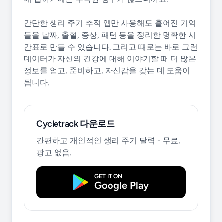
간단한 생리 주기 추적 앱만 사용해도 흩어진 기억
들을 날짜, 출혈, 증상, 패턴 등을 정리한 명확한 시
간표로 만들 수 있습니다. 그리고 때로는 바로 그런
데이터가 자신의 건강에 대해 이야기할 때 더 많은
정보를 얻고, 준비하고, 자신감을 갖는 데 도움이
됩니다.
Cycletrack 다운로드
간편하고 개인적인 생리 주기 달력 - 무료,
광고 없음.
GET IT ON
Google Play