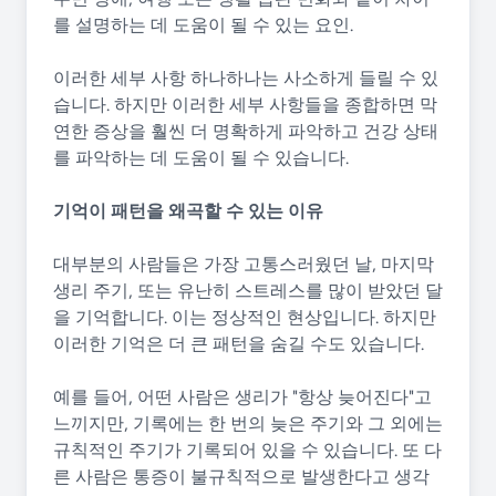
를 설명하는 데 도움이 될 수 있는 요인.
이러한 세부 사항 하나하나는 사소하게 들릴 수 있
습니다. 하지만 이러한 세부 사항들을 종합하면 막
연한 증상을 훨씬 더 명확하게 파악하고 건강 상태
를 파악하는 데 도움이 될 수 있습니다.
기억이 패턴을 왜곡할 수 있는 이유
대부분의 사람들은 가장 고통스러웠던 날, 마지막
생리 주기, 또는 유난히 스트레스를 많이 받았던 달
을 기억합니다. 이는 정상적인 현상입니다. 하지만
이러한 기억은 더 큰 패턴을 숨길 수도 있습니다.
예를 들어, 어떤 사람은 생리가 "항상 늦어진다"고
느끼지만, 기록에는 한 번의 늦은 주기와 그 ​​외에는
규칙적인 주기가 기록되어 있을 수 있습니다. 또 다
른 사람은 통증이 불규칙적으로 발생한다고 생각