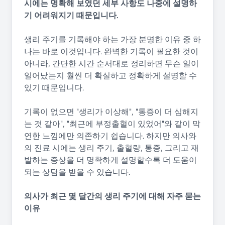
시에는 명확해 보였던 세부 사항도 나중에 설명하
기 어려워지기 때문입니다.
생리 주기를 기록해야 하는 가장 분명한 이유 중 하
나는 바로 이것입니다. 완벽한 기록이 필요한 것이
아니라, 간단한 시간 순서대로 정리하면 무슨 일이
일어났는지 훨씬 더 확실하고 정확하게 설명할 수
있기 때문입니다.
기록이 없으면 "생리가 이상해", "통증이 더 심해지
는 것 같아", "최근에 부정출혈이 있었어"와 같이 막
연한 느낌에만 의존하기 쉽습니다. 하지만 의사와
의 진료 시에는 생리 주기, 출혈량, 통증, 그리고 재
발하는 증상을 더 명확하게 설명할수록 더 도움이
되는 상담을 받을 수 있습니다.
의사가 최근 몇 달간의 생리 주기에 대해 자주 묻는
이유