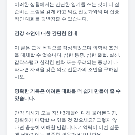
이러한 상황에서는 간단한 일기를 쓰는 것이 더 잘
준비된 느낌을 갖게 하고 의료 전문가와의 더 집중
적인 대화를 뒷받침할 수 있습니다.
건강 조언에 대한 간단한 안내
이 글은 교육 목적으로 작성되었으며 의학적 조언
을 대체할 수 없습니다. 심한 통증, 심한 출혈, 실신,
갑작스럽고 심각한 변화 또는 우려되는 증상이 나
타나면 자격을 갖춘 의료 전문가의 조언을 구하십
시오.
명확한 기록은 어려운 대화를 더 쉽게 만들어 줄 수
있습니다.
만약 의사가 오늘 지난 3개월에 대해 물어본다면,
명확하게 대답할 수 있을 것 같으세요? 그렇지 않
다면 충분히 이해할 만합니다. 기억력이 이런 질문
에 답하기에는 부족한 경우가 많으니까요.