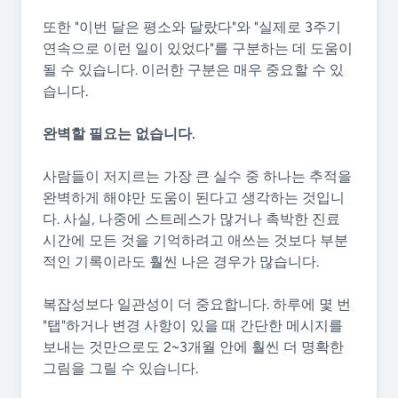
또한 "이번 달은 평소와 달랐다"와 "실제로 3주기
연속으로 이런 일이 있었다"를 구분하는 데 도움이
될 수 있습니다. 이러한 구분은 매우 중요할 수 있
습니다.
완벽할 필요는 없습니다.
사람들이 저지르는 가장 큰 실수 중 하나는 추적을
완벽하게 해야만 도움이 된다고 생각하는 것입니
다. 사실, 나중에 스트레스가 많거나 촉박한 진료
시간에 모든 것을 기억하려고 애쓰는 것보다 부분
적인 기록이라도 훨씬 나은 경우가 많습니다.
복잡성보다 일관성이 더 중요합니다. 하루에 몇 번
"탭"하거나 변경 사항이 있을 때 간단한 메시지를
보내는 것만으로도 2~3개월 안에 훨씬 더 명확한
그림을 그릴 수 있습니다.