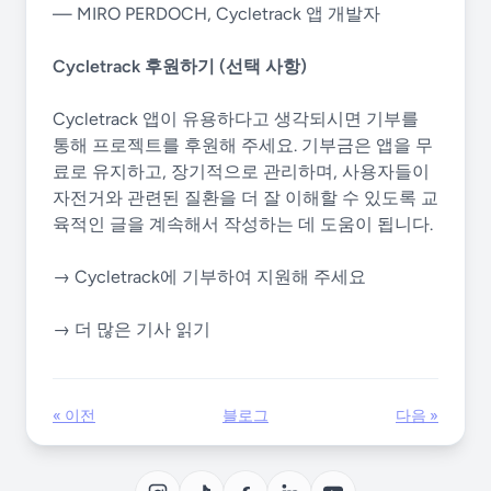
— MIRO PERDOCH, Cycletrack 앱 개발자
Cycletrack 후원하기 (선택 사항)
Cycletrack 앱이 유용하다고 생각되시면 기부를
통해 프로젝트를 후원해 주세요. 기부금은 앱을 무
료로 유지하고, 장기적으로 관리하며, 사용자들이
자전거와 관련된 질환을 더 잘 이해할 수 있도록 교
육적인 글을 계속해서 작성하는 데 도움이 됩니다.
→ Cycletrack에 기부하여 지원해 주세요
→ 더 많은 기사 읽기
« 이전
블로그
다음 »