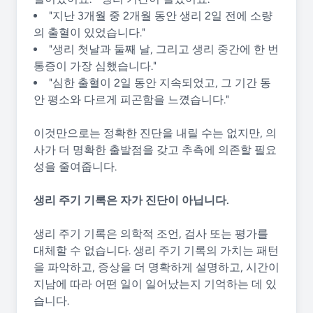
"지난 3개월 중 2개월 동안 생리 2일 전에 소량
의 출혈이 있었습니다."
"생리 첫날과 둘째 날, 그리고 생리 중간에 한 번
통증이 가장 심했습니다."
"심한 출혈이 2일 동안 지속되었고, 그 기간 동
안 평소와 다르게 피곤함을 느꼈습니다."
이것만으로는 정확한 진단을 내릴 수는 없지만, 의
사가 더 명확한 출발점을 갖고 추측에 의존할 필요
성을 줄여줍니다.
생리 주기 기록은 자가 진단이 아닙니다.
생리 주기 기록은 의학적 조언, 검사 또는 평가를
대체할 수 없습니다. 생리 주기 기록의 가치는 패턴
을 파악하고, 증상을 더 명확하게 설명하고, 시간이
지남에 따라 어떤 일이 일어났는지 기억하는 데 있
습니다.