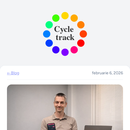
←
Blog
februarie 6, 2026