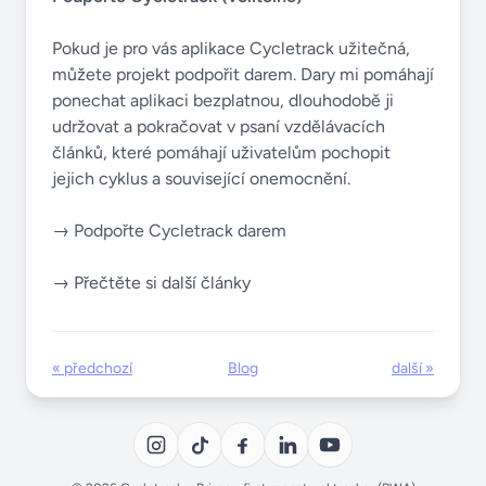
Pokud je pro vás aplikace Cycletrack užitečná,
můžete projekt podpořit darem. Dary mi pomáhají
ponechat aplikaci bezplatnou, dlouhodobě ji
udržovat a pokračovat v psaní vzdělávacích
článků, které pomáhají uživatelům pochopit
jejich cyklus a související onemocnění.
→ Podpořte Cycletrack darem
→ Přečtěte si další články
« předchozí
Blog
další »