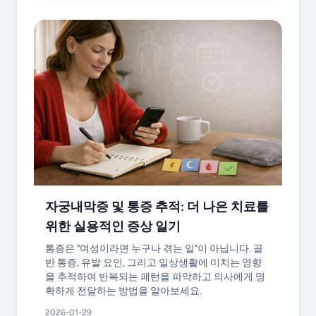
자궁내막증 및 통증 추적: 더 나은 치료를
위한 실용적인 증상 일기
통증은 "여성이라면 누구나 겪는 일"이 아닙니다. 골
반 통증, 유발 요인, 그리고 일상생활에 미치는 영향
을 추적하여 반복되는 패턴을 파악하고 의사에게 명
확하게 전달하는 방법을 알아보세요.
2026-01-29