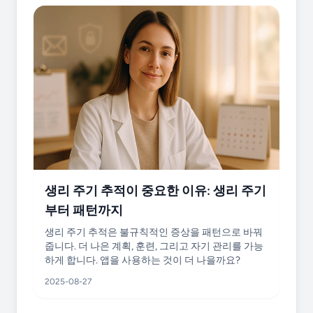
생리 주기 추적이 중요한 이유: 생리 주기
부터 패턴까지
생리 주기 추적은 불규칙적인 증상을 패턴으로 바꿔
줍니다. 더 나은 계획, 훈련, 그리고 자기 관리를 가능
하게 합니다. 앱을 사용하는 것이 더 나을까요?
2025-08-27