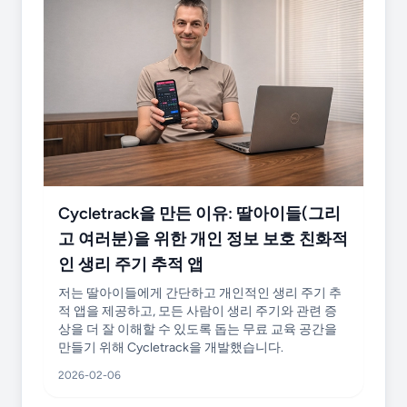
Cycletrack을 만든 이유: 딸아이들(그리
고 여러분)을 위한 개인 정보 보호 친화적
인 생리 주기 추적 앱
저는 딸아이들에게 간단하고 개인적인 생리 주기 추
적 앱을 제공하고, 모든 사람이 생리 주기와 관련 증
상을 더 잘 이해할 수 있도록 돕는 무료 교육 공간을
만들기 위해 Cycletrack을 개발했습니다.
2026-02-06