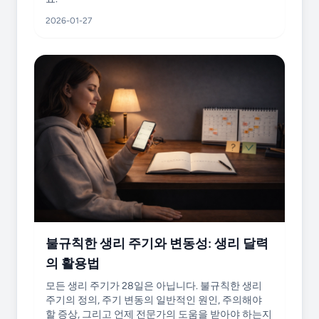
2026-01-27
불규칙한 생리 주기와 변동성: 생리 달력
의 활용법
모든 생리 주기가 28일은 아닙니다. 불규칙한 생리
주기의 정의, 주기 변동의 일반적인 원인, 주의해야
할 증상, 그리고 언제 전문가의 도움을 받아야 하는지