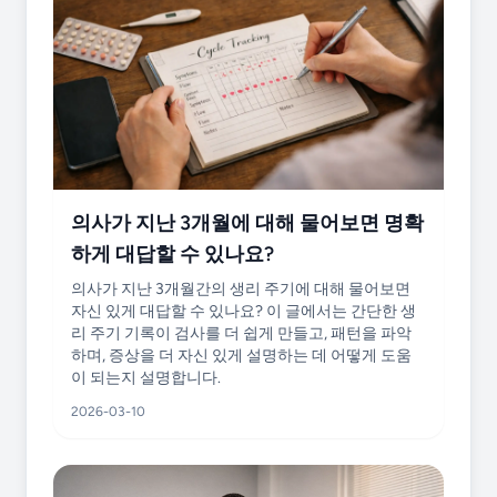
의사가 지난 3개월에 대해 물어보면 명확
하게 대답할 수 있나요?
의사가 지난 3개월간의 생리 주기에 대해 물어보면
자신 있게 대답할 수 있나요? 이 글에서는 간단한 생
리 주기 기록이 검사를 더 쉽게 만들고, 패턴을 파악
하며, 증상을 더 자신 있게 설명하는 데 어떻게 도움
이 되는지 설명합니다.
2026-03-10