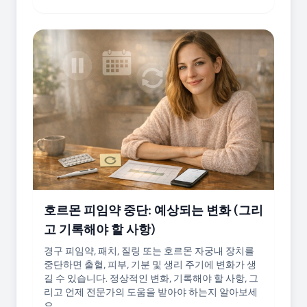
호르몬 피임약 중단: 예상되는 변화 (그리
고 기록해야 할 사항)
경구 피임약, 패치, 질링 또는 호르몬 자궁내 장치를
중단하면 출혈, 피부, 기분 및 생리 주기에 변화가 생
길 수 있습니다. 정상적인 변화, 기록해야 할 사항, 그
리고 언제 전문가의 도움을 받아야 하는지 알아보세
요.