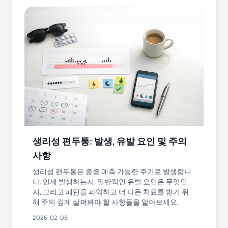
생리성 편두통: 발생, 유발 요인 및 주의
사항
생리성 편두통은 종종 예측 가능한 주기로 발생합니
다. 언제 발생하는지, 일반적인 유발 요인은 무엇인
지, 그리고 패턴을 파악하고 더 나은 치료를 받기 위
해 주의 깊게 살펴봐야 할 사항들을 알아보세요.
2026-02-05