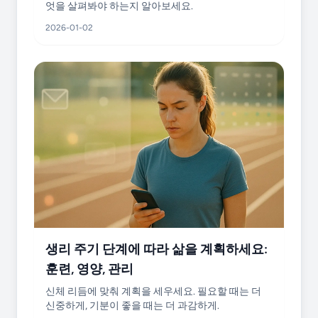
엇을 살펴봐야 하는지 알아보세요.
2026-01-02
생리 주기 단계에 따라 삶을 계획하세요:
훈련, 영양, 관리
신체 리듬에 맞춰 계획을 세우세요. 필요할 때는 더
신중하게, 기분이 좋을 때는 더 과감하게.