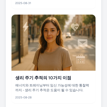
2025-08-31
생리 주기 추적의 10가지 이점
에너지와 트레이닝부터 임신 가능성에 대한 통찰력
까지 - 생리 주기 추적은 도움이 될 수 있습니다.
2025-08-28