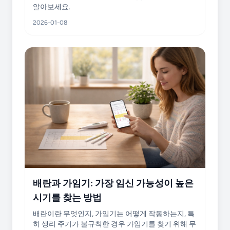
알아보세요.
2026-01-08
배란과 가임기: 가장 임신 가능성이 높은
시기를 찾는 방법
배란이란 무엇인지, 가임기는 어떻게 작동하는지, 특
히 생리 주기가 불규칙한 경우 가임기를 찾기 위해 무