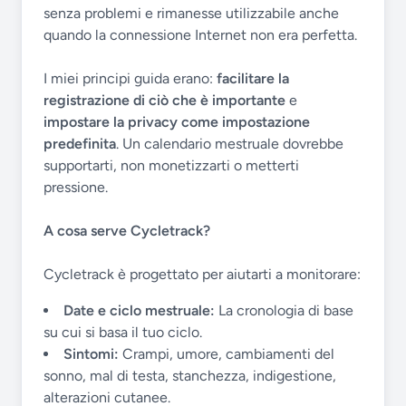
senza problemi e rimanesse utilizzabile anche
quando la connessione Internet non era perfetta.
I miei principi guida erano:
facilitare la
registrazione di ciò che è importante
e
impostare la privacy come impostazione
predefinita
. Un calendario mestruale dovrebbe
supportarti, non monetizzarti o metterti
pressione.
A cosa serve Cycletrack?
Cycletrack è progettato per aiutarti a monitorare:
Date e ciclo mestruale:
La cronologia di base
su cui si basa il tuo ciclo.
Sintomi:
Crampi, umore, cambiamenti del
sonno, mal di testa, stanchezza, indigestione,
alterazioni cutanee.