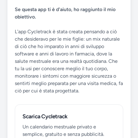
Se questa app ti è d'aiuto, ho raggiunto il mio
obiettivo.
L'app Cycletrack è stata creata pensando a ciò
che desideravo per le mie figlie: un mix naturale
di ciò che ho imparato in anni di sviluppo
software e anni di lavoro in farmacia, dove la
salute mestruale era una realtà quotidiana. Che
tu la usi per conoscere meglio il tuo corpo,
monitorare i sintomi con maggiore sicurezza o
sentirti meglio preparata per una visita medica, fa
ciò per cui è stata progettata.
Scarica Cycletrack
Un calendario mestruale privato e
semplice, gratuito e senza pubblicità.