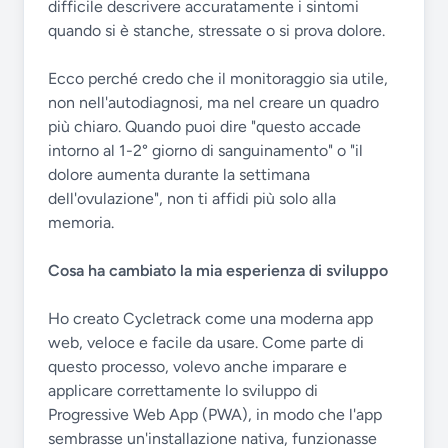
difficile descrivere accuratamente i sintomi
quando si è stanche, stressate o si prova dolore.
Ecco perché credo che il monitoraggio sia utile,
non nell'autodiagnosi, ma nel creare un quadro
più chiaro. Quando puoi dire "questo accade
intorno al 1-2° giorno di sanguinamento" o "il
dolore aumenta durante la settimana
dell'ovulazione", non ti affidi più solo alla
memoria.
Cosa ha cambiato la mia esperienza di sviluppo
Ho creato Cycletrack come una moderna app
web, veloce e facile da usare. Come parte di
questo processo, volevo anche imparare e
applicare correttamente lo sviluppo di
Progressive Web App (PWA), in modo che l'app
sembrasse un'installazione nativa, funzionasse