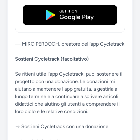
GET IT ON
Google Play
— MIRO PERDOCH, creatore dell'app Cycletrack
Sostieni Cycletrack (facoltativo)
Se ritieni utile l'app Cycletrack, puoi sostenere il
progetto con una donazione. Le donazioni mi
aiutano a mantenere l'app gratuita, a gestirla a
lungo termine e a continuare a scrivere articoli
didattici che aiutino gli utenti a comprendere il
loro ciclo e le relative condizioni.
→ Sostieni Cycletrack con una donazione