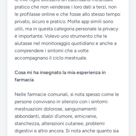
pratico che non vendesse i loro dati a terzi, non
le profilasse online e che fosse allo stesso tempo
privato, sicuro e pratico. Molte app simili sono
utili, ma in questa categoria personale la privacy
è importante. Volevo uno strumento che le
aiutasse nel monitoraggio quotidiano e anche a
comprendere i sintomi che a volte
accompagnano il ciclo mestruale.
Cosa mi ha insegnato la mia esperienza in
farmacia
Nelle farmacie comunali, si nota spesso come le
persone convivano in silenzio con i sintomi:
mestruazioni dolorose, sanguinamenti
abbondanti, sbalzi d'umore, emicranie,
stanchezza, alterazioni cutanee, problemi
digestivi e altro ancora. Si nota anche quanto sia