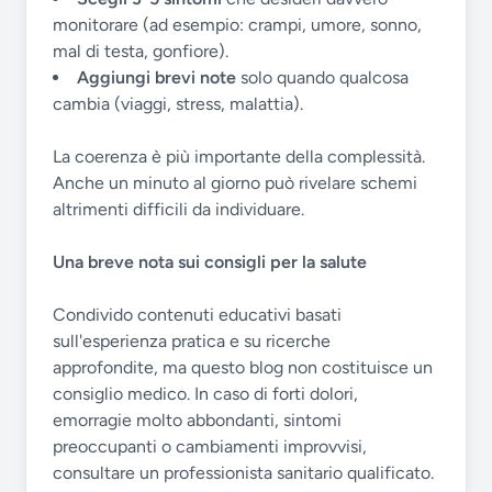
monitorare (ad esempio: crampi, umore, sonno,
mal di testa, gonfiore).
Aggiungi brevi note
solo quando qualcosa
cambia (viaggi, stress, malattia).
La coerenza è più importante della complessità.
Anche un minuto al giorno può rivelare schemi
altrimenti difficili da individuare.
Una breve nota sui consigli per la salute
Condivido contenuti educativi basati
sull'esperienza pratica e su ricerche
approfondite, ma questo blog non costituisce un
consiglio medico. In caso di forti dolori,
emorragie molto abbondanti, sintomi
preoccupanti o cambiamenti improvvisi,
consultare un professionista sanitario qualificato.