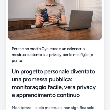
Perché ho creato Cycletrack: un calendario
mestruale attento alla privacy per le mie figlie (e
per te)
Un progetto personale diventato
una promessa pubblica:
monitoraggio facile, vera privacy
e apprendimento continuo
Monitorare il ciclo mestruale non significa solo