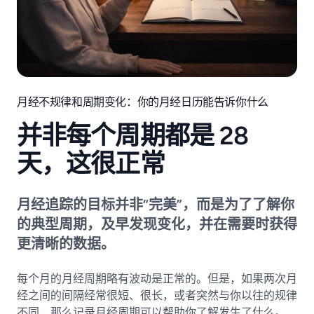
月经不规律和周期变化：你的月经日历能告诉你什么
并非每个周期都是 28
天，这很正常
月经追踪的目标并非“完美”，而是为了了解你
的典型周期，及早发现变化，并在需要时获得
更清晰的数据。
每个月的月经周期略有波动是正常的。但是，如果两次月
经之间的间隔经常很短、很长，或者突然与你以往的规律
不同，那么记录月经周期可以帮助你了解发生了什么。