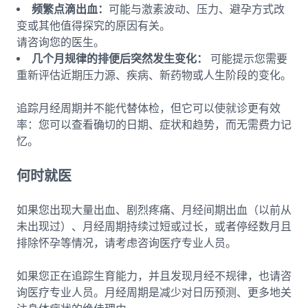
频繁点滴出血：
可能与激素波动、压力、避孕方式改
变或其他值得探究的原因有关。
请咨询您的医生。
几个月规律的排便后突然发生变化：
可能提示您需要
重新评估近期压力源、疾病、新药物或人生阶段的变化。
追踪月经周期并不能代替体检，但它可以使就诊更有效
率：您可以查看确切的日期、症状和趋势，而无需费力记
忆。
何时就医
如果您出现大量出血、剧烈疼痛、月经间期出血（以前从
未出现过）、月经周期持续过短或过长，或者停经数月且
排除怀孕等情况，请考虑咨询医疗专业人员。
如果您正在追踪生育能力，并且发现月经不规律，也请咨
询医疗专业人员。月经周期是减少对日历预测、更多地关