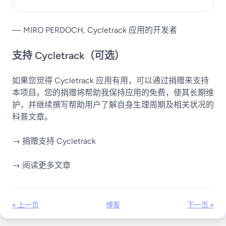
— MIRO PERDOCH, Cycletrack 应用的开发者
支持 Cycletrack（可选）
如果您觉得 Cycletrack 应用有用，可以通过捐赠来支持
本项目。您的捐赠将帮助我保持应用的免费，使其长期维
护，并继续撰写帮助用户了解自身生理周期及相关状况的
科普文章。
→ 捐赠支持 Cycletrack
→ 阅读更多文章
« 上一页
博客
下一页 »