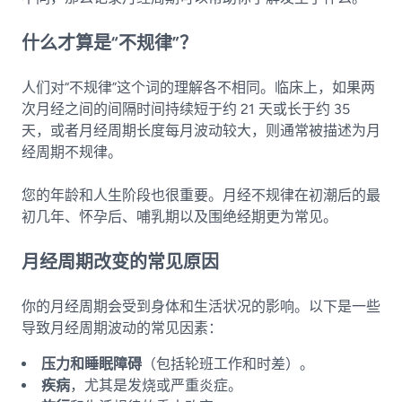
什么才算是“不规律”？
人们对“不规律”这个词的理解各不相同。临床上，如果两
次月经之间的间隔时间持续短于约 21 天或长于约 35
天，或者月经周期长度每月波动较大，则通常被描述为月
经周期不规律。
您的年龄和人生阶段也很重要。月经不规律在初潮后的最
初几年、怀孕后、哺乳期以及围绝经期更为常见。
月经周期改变的常见原因
你的月经周期会受到身体和生活状况的影响。以下是一些
导致月经周期波动的常见因素：
压力和睡眠障碍
（包括轮班工作和时差）。
疾病
，尤其是发烧或严重炎症。