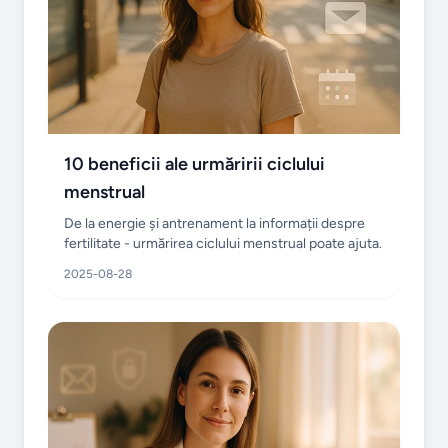
10 beneficii ale urmăririi ciclului
menstrual
De la energie și antrenament la informații despre
fertilitate - urmărirea ciclului menstrual poate ajuta.
2025-08-28