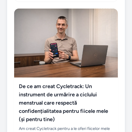
De ce am creat Cycletrack: Un
instrument de urmărire a ciclului
menstrual care respectă
confidențialitatea pentru fiicele mele
(și pentru tine)
Am creat Cycletrack pentru a le oferi fiicelor mele