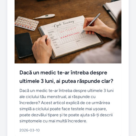
Dacă un medic te-ar întreba despre
ultimele 3 luni, ai putea răspunde clar?
Dacă un medic te-ar întreba despre ultimele 3 luni
ale ciclului tău menstrual, ai răspunde cu
încredere? Acest articol explică de ce urmărirea
simplă a ciclului poate face testele mai ușoare,
poate dezvălui tipare și te poate ajuta să-ți descrii
simptomele cu mai multă încredere.
2026-03-10