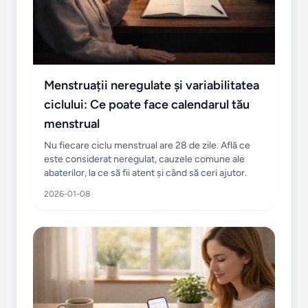
Menstruații neregulate și variabilitatea
ciclului: Ce poate face calendarul tău
menstrual
Nu fiecare ciclu menstrual are 28 de zile. Află ce
este considerat neregulat, cauzele comune ale
abaterilor, la ce să fii atent și când să ceri ajutor.
2026-01-08