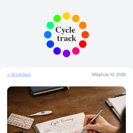
←
Ιστολόγιο
Μάρτιος 10, 2026