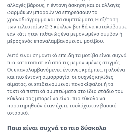
αλλαγές βάρους, η έντονη άσκηση και οι αλλαγές
φαρμάκων μπορούν να επηρεάσουν το
χρονοδιάγραμμα και τα συμπτώματα. Η εξέταση
των τελευταίων 2-3 κύκλων βοηθά να καταλάβουμε
εάν κάτι ήταν πιθανώς ένα μεμονωμένο συμβάν ή
μέρος ενός επαναλαμβανόμενου μοτίβου.
Αυτό είναι σημαντικό επειδή τα μοτίβα είναι συχνά
πιο κατατοπιστικά από τις μεμονωμένες στιγμές.
Οι επαναλαμβανόμενες έντονες κράμπες, η ολοένα
και πιο έντονη αιμορραγία, οι συχνές κηλίδες
αίματος, οι επιδεινούμενοι πονοκέφαλοι ή τα
τακτικά πεπτικά συμπτώματα στο ίδιο στάδιο του
κύκλου σας μπορεί να είναι πιο εύκολο να
παρατηρηθούν όταν έχετε τουλάχιστον βασικό
ιστορικό.
Ποιο είναι συχνά το πιο δύσκολο