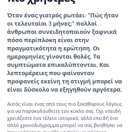
Όταν ένας γιατρός ρωτάει: "Πώς ήταν
οι τελευταίοι 3 μήνες;" πολλοί
άνθρωποι συνειδητοποιούν ξαφνικά
πόσο περίπλοκη είναι στην
πραγματικότητα η ερώτηση. Οι
ημερομηνίες γίνονται θολές. Τα
συμπτώματα επικαλύπτονται. Και
λεπτομέρειες που φαίνονταν
προφανείς εκείνη τη στιγμή μπορεί να
είναι δύσκολο να εξηγηθούν αργότερα.
Αυτός είναι ένας από τους πιο ξεκάθαρους λόγους
για να παρακολουθείτε τον κύκλο σας. Όχι επειδή
χρειάζεστε ένα τέλειο ιστορικό, αλλά επειδή ένα
απλό χρονοδιάγραμμα μπορεί να σας βοηθήσει να