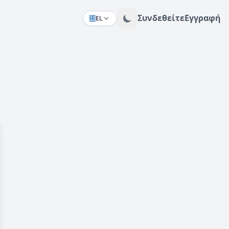
Συνδεθείτε
Εγγραφή
EL
Change language