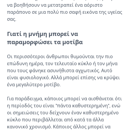
να βοηθήσουν να μετατραπεί ένα αόριστο
παράπονο σε μια πολύ πιο σαφή εικόνα της υγείας
σας.
Γιατί η μνήμη μπορεί να
παραμορφώσει τα μοτίβα
Οι περισσότεροι άνθρωποι θυμούνται την πιο
επώδυνη ημέρα, τον τελευταίο κύκλο ή τον μήνα
που τους φάνηκε ασυνήθιστα αγχωτικός. Αυτό
είναι φυσιολογικό. Αλλά μπορεί επίσης να κρύψει
ένα μεγαλύτερο μοτίβο.
Για παράδειγμα, κάποιος μπορεί να αισθάνεται ότι
η περίοδός του είναι "πάντα καθυστερημένη", ενώ
οι σημειώσεις του δείχνουν έναν καθυστερημένο
κύκλο που περιβάλλεται από κατά τα άλλα
κανονικό χρονισμό. Κάποιος άλλος μπορεί να