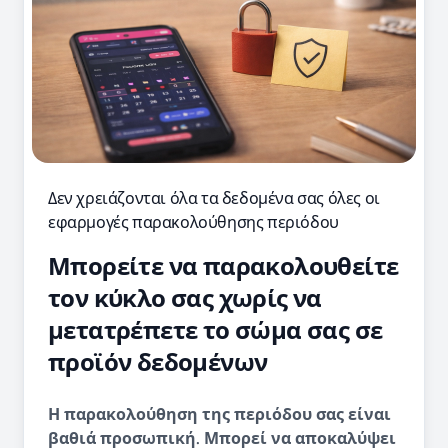
Δεν χρειάζονται όλα τα δεδομένα σας όλες οι
εφαρμογές παρακολούθησης περιόδου
Μπορείτε να παρακολουθείτε
τον κύκλο σας χωρίς να
μετατρέπετε το σώμα σας σε
προϊόν δεδομένων
Η παρακολούθηση της περιόδου σας είναι
βαθιά προσωπική. Μπορεί να αποκαλύψει