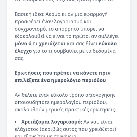
Βασική ιδέα: Ακόμα κι αν μια εφαρμογή
προσφέρει έναν λογαριασμό και
συγχρονισμό, το απόρρητο μπορεί να
εξακολουθεί να είναι το πρώτο, αν συλλέγει
μόνο ό,τι χρειάζεται
και σας δίνει
εύκολο
έλεγχο
για το τι συμβαίνει με τα δεδομένα
σας.
Ερωτήσεις που πρέπει να κάνετε πριν
επιλέξετε ένα ημερολόγιο περιόδου
Αν θέλετε έναν εύκολο τρόπο αξιολόγησης
οποιουδήποτε ημερολογίου περιόδου,
ακολουθούν μερικές πρακτικές ερωτήσεις:
Χρειάζομαι λογαριασμό;
Αν ναι, είναι
ελάχιστος (ακριβώς αυτός που χρειάζεται)
και εξηγείται με σαφήνεια;