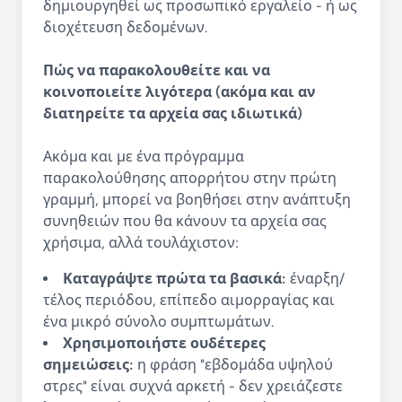
δημιουργηθεί ως προσωπικό εργαλείο - ή ως
διοχέτευση δεδομένων.
Πώς να παρακολουθείτε και να
κοινοποιείτε λιγότερα (ακόμα και αν
διατηρείτε τα αρχεία σας ιδιωτικά)
Ακόμα και με ένα πρόγραμμα
παρακολούθησης απορρήτου στην πρώτη
γραμμή, μπορεί να βοηθήσει στην ανάπτυξη
συνηθειών που θα κάνουν τα αρχεία σας
χρήσιμα, αλλά τουλάχιστον:
Καταγράψτε πρώτα τα βασικά:
έναρξη/
τέλος περιόδου, επίπεδο αιμορραγίας και
ένα μικρό σύνολο συμπτωμάτων.
Χρησιμοποιήστε ουδέτερες
σημειώσεις:
η φράση "εβδομάδα υψηλού
στρες" είναι συχνά αρκετή - δεν χρειάζεστε