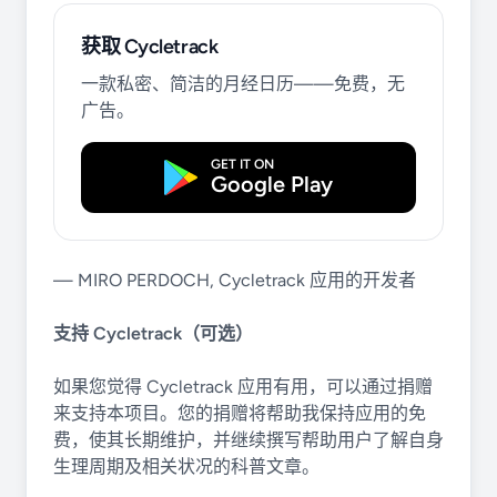
获取 Cycletrack
一款私密、简洁的月经日历——免费，无
广告。
GET IT ON
Google Play
— MIRO PERDOCH, Cycletrack 应用的开发者
支持 Cycletrack（可选）
如果您觉得 Cycletrack 应用有用，可以通过捐赠
来支持本项目。您的捐赠将帮助我保持应用的免
费，使其长期维护，并继续撰写帮助用户了解自身
生理周期及相关状况的科普文章。