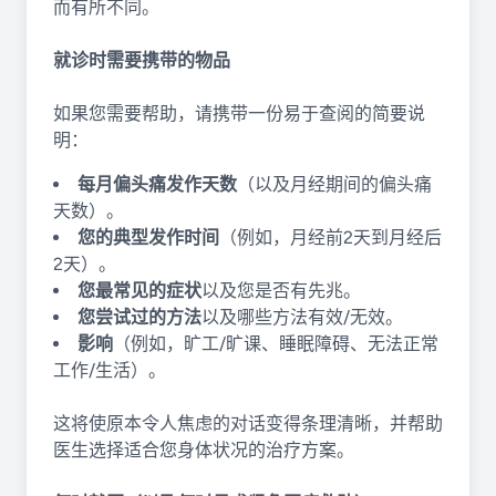
而有所不同。
就诊时需要携带的物品
如果您需要帮助，请携带一份易于查阅的简要说
明：
每月偏头痛发作天数
（以及月经期间的偏头痛
天数）。
您的典型发作时间
（例如，月经前2天到月经后
2天）。
您最常见的症状
以及您是否有先兆。
您尝试过的方法
以及哪些方法有效/无效。
影响
（例如，旷工/旷课、睡眠障碍、无法正常
工作/生活）。
这将使原本令人焦虑的对话变得条理清晰，并帮助
医生选择适合您身体状况的治疗方案。