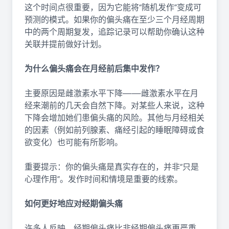
这个时间点很重要，因为它能将“随机发作”变成可
预测的模式。如果你的偏头痛在至少三个月经周期
中的两个周期复发，追踪记录可以帮助你确认这种
关联并提前做好计划。
为什么偏头痛会在月经前后集中发作？
主要原因是雌激素水平下降——雌激素水平在月
经来潮前的几天会自然下降。对某些人来说，这种
下降会增加她们患偏头痛的风险。其他与月经相关
的因素（例如前列腺素、痛经引起的睡眠障碍或食
欲变化）也可能有所影响。
重要提示：你的偏头痛是真实存在的，并非“只是
心理作用”。发作时间和情境是重要的线索。
如何更好地应对经期偏头痛
许多人反映，经期偏头痛比非经期偏头痛更严重。