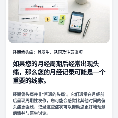
经期偏头痛：其发生、诱因及注意事项
如果您的月经周期后经常出现头
痛，那么您的月经记录可能是一个
重要的线索。
经期偏头痛并非“普通的头痛”。它们通常在月经前
后呈现周期性发作，您可能会感觉比其他时间的偏
头痛更强烈，记录这些症状可以帮助您更好地预测
病情并与医生讨论。