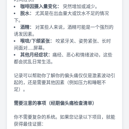
咖啡因摄入量变化：
突然增加或减少。
脱水：
尤其是在出血量大或饮水不足的情况
下。
酒精：
对某些人来说，酒精可能是一个强烈的
诱发因素。
喉咙/下颌紧张：
咬紧牙关、姿势紧张、长时
间面对……屏幕。
其他月经症状：
痛经、恶心和情绪波动，这些
都会扰乱日常生活。
记录可以帮助你了解你的偏头痛仅仅是激素波动引
起的，还是需要其他因素（例如压力和睡眠不
足）。
需要注意的事项（经期偏头痛检查清单）
你不需要复杂的系统。如果您记录以下项目，就能
获得最佳证据：