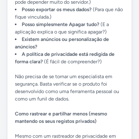
pode depender muito do servidor.)
Posso exportar os meus dados?
(Para que não
fique vinculada.)
Posso simplesmente Apagar tudo?
(E a
aplicação explica o que significa apagar?)
Existem anúncios ou personalização de
anúncios?
A política de privacidade está redigida de
forma clara?
(É fácil de compreender?)
Não precisa de se tornar um especialista em
segurança. Basta verificar se o produto foi
desenvolvido como uma ferramenta pessoal ou
como um funil de dados.
Como rastrear e partilhar menos (mesmo
mantendo os seus registos privados)
Mesmo com um rastreador de privacidade em