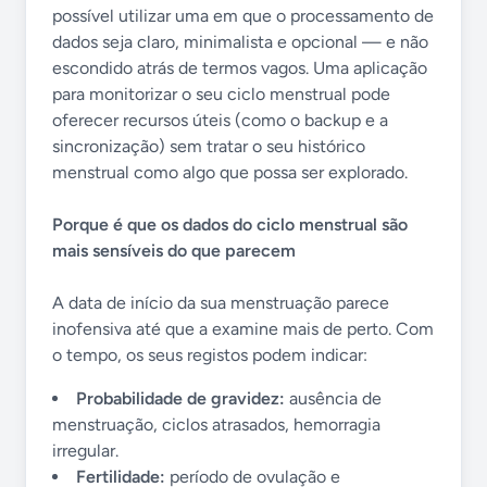
possível utilizar uma em que o processamento de
dados seja claro, minimalista e opcional — e não
escondido atrás de termos vagos. Uma aplicação
para monitorizar o seu ciclo menstrual pode
oferecer recursos úteis (como o backup e a
sincronização) sem tratar o seu histórico
menstrual como algo que possa ser explorado.
Porque é que os dados do ciclo menstrual são
mais sensíveis do que parecem
A data de início da sua menstruação parece
inofensiva até que a examine mais de perto. Com
o tempo, os seus registos podem indicar:
Probabilidade de gravidez:
ausência de
menstruação, ciclos atrasados, hemorragia
irregular.
Fertilidade:
período de ovulação e