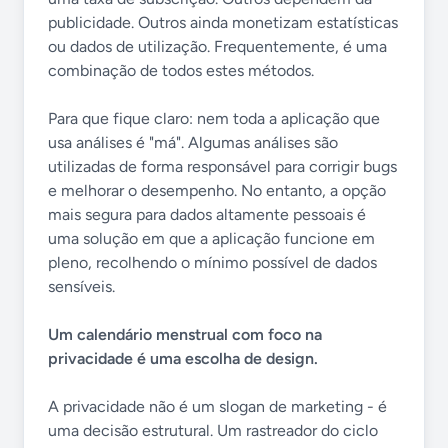
publicidade. Outros ainda monetizam estatísticas
ou dados de utilização. Frequentemente, é uma
combinação de todos estes métodos.
Para que fique claro: nem toda a aplicação que
usa análises é "má". Algumas análises são
utilizadas de forma responsável para corrigir bugs
e melhorar o desempenho. No entanto, a opção
mais segura para dados altamente pessoais é
uma solução em que a aplicação funcione em
pleno, recolhendo o mínimo possível de dados
sensíveis.
Um calendário menstrual com foco na
privacidade é uma escolha de design.
A privacidade não é um slogan de marketing - é
uma decisão estrutural. Um rastreador do ciclo