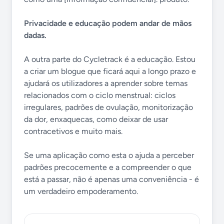
Privacidade e educação podem andar de mãos
dadas.
A outra parte do Cycletrack é a educação. Estou
a criar um blogue que ficará aqui a longo prazo e
ajudará os utilizadores a aprender sobre temas
relacionados com o ciclo menstrual: ciclos
irregulares, padrões de ovulação, monitorização
da dor, enxaquecas, como deixar de usar
contracetivos e muito mais.
Se uma aplicação como esta o ajuda a perceber
padrões precocemente e a compreender o que
está a passar, não é apenas uma conveniência - é
um verdadeiro empoderamento.