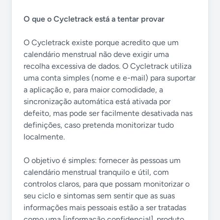
O que o Cycletrack está a tentar provar
O Cycletrack existe porque acredito que um
calendário menstrual não deve exigir uma
recolha excessiva de dados. O Cycletrack utiliza
uma conta simples (nome e e-mail) para suportar
a aplicação e, para maior comodidade, a
sincronização automática está ativada por
defeito, mas pode ser facilmente desativada nas
definições, caso pretenda monitorizar tudo
localmente.
O objetivo é simples: fornecer às pessoas um
calendário menstrual tranquilo e útil, com
controlos claros, para que possam monitorizar o
seu ciclo e sintomas sem sentir que as suas
informações mais pessoais estão a ser tratadas
como uma [informação confidencial]. produto.