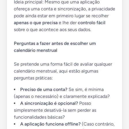
Ideia principal: Mesmo que uma aplicação
ofereça uma conta e sincronização, a privacidade
pode ainda estar em primeiro lugar se recolher
apenas o que precisa
e lhe der
controlo fácil
sobre o que acontece aos seus dados.
Perguntas a fazer antes de escolher um
calendário menstrual
Se pretende uma forma fácil de avaliar qualquer
calendário menstrual, aqui estão algumas
perguntas práticas:
Preciso de uma conta?
Se sim, é mínima
(apenas o necessário) e claramente explicada?
A sincronização é opcional?
Posso
simplesmente desativá-la sem perder as
funcionalidades básicas?
A aplicação funciona offline?
(Caso contrário,