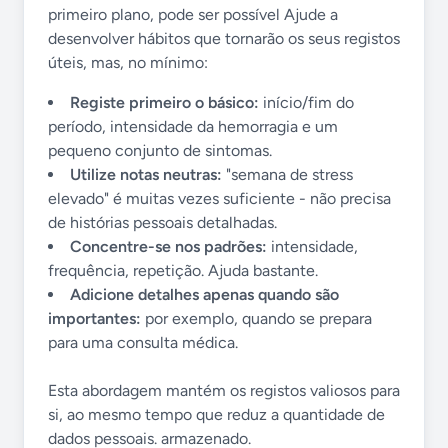
primeiro plano, pode ser possível Ajude a
desenvolver hábitos que tornarão os seus registos
úteis, mas, no mínimo:
Registe primeiro o básico:
início/fim do
período, intensidade da hemorragia e um
pequeno conjunto de sintomas.
Utilize notas neutras:
"semana de stress
elevado" é muitas vezes suficiente - não precisa
de histórias pessoais detalhadas.
Concentre-se nos padrões:
intensidade,
frequência, repetição. Ajuda bastante.
Adicione detalhes apenas quando são
importantes:
por exemplo, quando se prepara
para uma consulta médica.
Esta abordagem mantém os registos valiosos para
si, ao mesmo tempo que reduz a quantidade de
dados pessoais. armazenado.