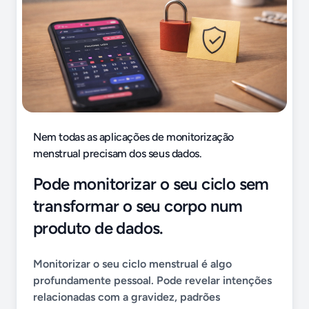
Nem todas as aplicações de monitorização
menstrual precisam dos seus dados.
Pode monitorizar o seu ciclo sem
transformar o seu corpo num
produto de dados.
Monitorizar o seu ciclo menstrual é algo
profundamente pessoal. Pode revelar intenções
relacionadas com a gravidez, padrões