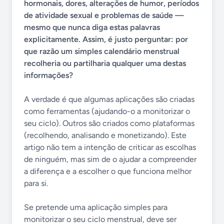
hormonais, dores, alterações de humor, períodos
de atividade sexual e problemas de saúde —
mesmo que nunca diga estas palavras
explicitamente. Assim, é justo perguntar: por
que razão um simples calendário menstrual
recolheria ou partilharia qualquer uma destas
informações?
A verdade é que algumas aplicações são criadas
como ferramentas (ajudando-o a monitorizar o
seu ciclo). Outros são criados como plataformas
(recolhendo, analisando e monetizando). Este
artigo não tem a intenção de criticar as escolhas
de ninguém, mas sim de o ajudar a compreender
a diferença e a escolher o que funciona melhor
para si.
Se pretende uma aplicação simples para
monitorizar o seu ciclo menstrual, deve ser