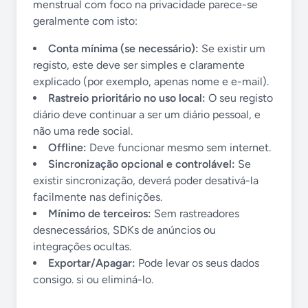
menstrual com foco na privacidade parece-se
geralmente com isto:
Conta mínima (se necessário):
Se existir um
registo, este deve ser simples e claramente
explicado (por exemplo, apenas nome e e-mail).
Rastreio prioritário no uso local:
O seu registo
diário deve continuar a ser um diário pessoal, e
não uma rede social.
Offline:
Deve funcionar mesmo sem internet.
Sincronização opcional e controlável:
Se
existir sincronização, deverá poder desativá-la
facilmente nas definições.
Mínimo de terceiros:
Sem rastreadores
desnecessários, SDKs de anúncios ou
integrações ocultas.
Exportar/Apagar:
Pode levar os seus dados
consigo. si ou eliminá-lo.