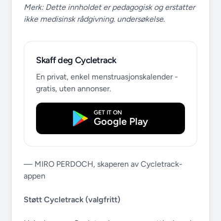
Merk: Dette innholdet er pedagogisk og erstatter
ikke medisinsk rådgivning. undersøkelse.
Skaff deg Cycletrack
En privat, enkel menstruasjonskalender -
gratis, uten annonser.
GET IT ON
Google Play
— MIRO PERDOCH, skaperen av Cycletrack-
appen
Støtt Cycletrack (valgfritt)