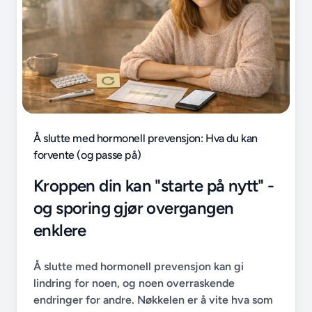
Å slutte med hormonell prevensjon: Hva du kan
forvente (og passe på)
Kroppen din kan "starte på nytt" -
og sporing gjør overgangen
enklere
Å slutte med hormonell prevensjon kan gi
lindring for noen, og noen overraskende
endringer for andre. Nøkkelen er å vite hva som