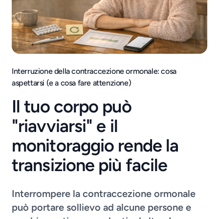
Interruzione della contraccezione ormonale: cosa
aspettarsi (e a cosa fare attenzione)
Il tuo corpo può
"riavviarsi" e il
monitoraggio rende la
transizione più facile
Interrompere la contraccezione ormonale
può portare sollievo ad alcune persone e