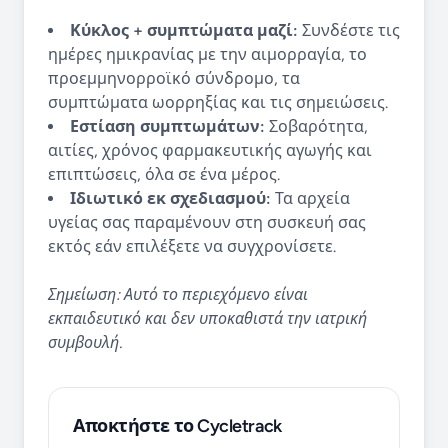
Κύκλος + συμπτώματα μαζί:
Συνδέστε τις
ημέρες ημικρανίας με την αιμορραγία, το
προεμμηνορροϊκό σύνδρομο, τα
συμπτώματα ωορρηξίας και τις σημειώσεις.
Εστίαση συμπτωμάτων:
Σοβαρότητα,
αιτίες, χρόνος φαρμακευτικής αγωγής και
επιπτώσεις, όλα σε ένα μέρος.
Ιδιωτικό εκ σχεδιασμού:
Τα αρχεία
υγείας σας παραμένουν στη συσκευή σας
εκτός εάν επιλέξετε να συγχρονίσετε.
Σημείωση: Αυτό το περιεχόμενο είναι
εκπαιδευτικό και δεν υποκαθιστά την ιατρική
συμβουλή.
Αποκτήστε το Cycletrack