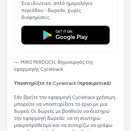
Ένα ιδιωτικό, απλό ημερολόγιο
περιόδου - δωρεάν, χωρίς
διαφημίσεις.
GET IT ON
Google Play
— MIRO PERDOCH, δημιουργός της
εφαρμογής Cycletrack
Υποστηρίξτε το Cycletrack (προαιρετικά)
Εάν βρείτε την εφαρμογή Cycletrack χρήσιμη,
μπορείτε να υποστηρίξετε το έργο με μια
δωρεά. Οι δωρεές με βοηθούν να διατηρώ
την εφαρμογή δωρεάν, να τη συντηρώ
μακροπρόθεσμα και να συνεχίζω να γράφω