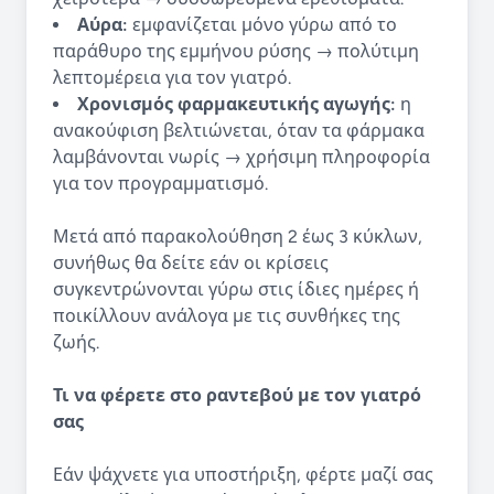
Αύρα:
εμφανίζεται μόνο γύρω από το
παράθυρο της εμμήνου ρύσης → πολύτιμη
λεπτομέρεια για τον γιατρό.
Χρονισμός φαρμακευτικής αγωγής:
η
ανακούφιση βελτιώνεται, όταν τα φάρμακα
λαμβάνονται νωρίς → χρήσιμη πληροφορία
για τον προγραμματισμό.
Μετά από παρακολούθηση 2 έως 3 κύκλων,
συνήθως θα δείτε εάν οι κρίσεις
συγκεντρώνονται γύρω στις ίδιες ημέρες ή
ποικίλλουν ανάλογα με τις συνθήκες της
ζωής.
Τι να φέρετε στο ραντεβού με τον γιατρό
σας
Εάν ψάχνετε για υποστήριξη, φέρτε μαζί σας