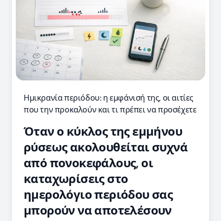
Ημικρανία περιόδου: η εμφάνισή της, οι αιτίες
που την προκαλούν και τι πρέπει να προσέχετε
Όταν ο κύκλος της εμμήνου
ρύσεως ακολουθείται συχνά
από πονοκεφάλους, οι
καταχωρίσεις στο
ημερολόγιο περιόδου σας
μπορούν να αποτελέσουν