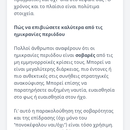
χρόνος και το πλαίσιο είναι πολύτιμα
στοιχεία.
Πώς να επιβιώσετε καλύτερα από τις
ημικρανίες περιόδου
Πολλοί άνθρωποι αναφέρουν ότι οι
ημικρανίες περιόδου είναι
σοβαρές
από τις
μη εμμηνορροϊκές κρίσεις τους. Μπορεί να
είναι μεγαλύτερης διάρκειας, πιο έντονες ή
πιο ανθεκτικές στις συνήθεις στρατηγικές
ανακούφισης. Μπορεί επίσης να
παρατηρήσετε αυξημένη ναυτία, ευαισθησία
στο φως ή ευαισθησία στον ήχο.
Γι' αυτό η παρακολούθηση της σοβαρότητας
και της επίδρασης (όχι μόνο του
"πονοκέφαλου ναι/όχι") είναι τόσο χρήσιμη.