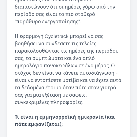
διαπιστώνουν ότι οι ημέρες γύρω από την
περίοδό σας είναι το πιο σταθερό
"παράθυρο ενεργοποίησης".
Η εφαρμογή Cycletrack μπορεί να σας
βοηθήσει να συνδέσετε τις τελείες
παρακολουθώντας τις ημέρες της περιόδου
σας, τα συμπτώματα και ένα απλό
ημερολόγιο πονοκεφάλων σε ένα μέρος. Ο
στόχος δεν είναι να κάνετε αυτοδιάγνωση -
είναι να εντοπίσετε μοτίβα και να έχετε αυτά
τα δεδομένα έτοιμα όταν πάτε στον γιατρό
σας για μια εξέταση με σαφείς,
συγκεκριμένες πληροφορίες.
Τι είναι η εμμηνορροϊκή ημικρανία (και
πότε εμφανίζεται);