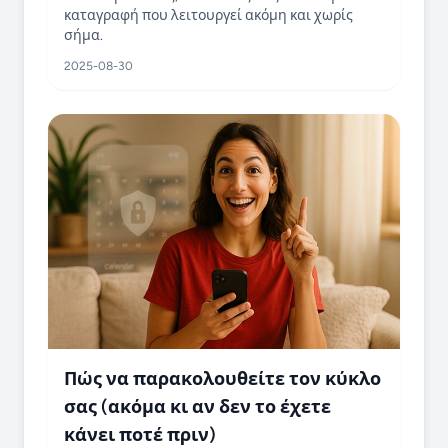
καταγραφή που λειτουργεί ακόμη και χωρίς
σήμα.
2025-08-30
Πώς να παρακολουθείτε τον κύκλο
σας (ακόμα κι αν δεν το έχετε
κάνει ποτέ πριν)