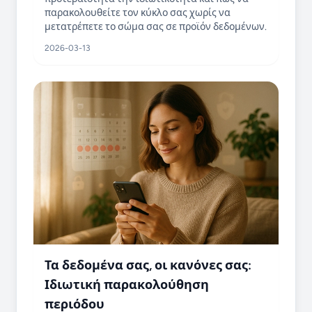
παρακολουθείτε τον κύκλο σας χωρίς να
μετατρέπετε το σώμα σας σε προϊόν δεδομένων.
2026-03-13
Τα δεδομένα σας, οι κανόνες σας:
Ιδιωτική παρακολούθηση
περιόδου