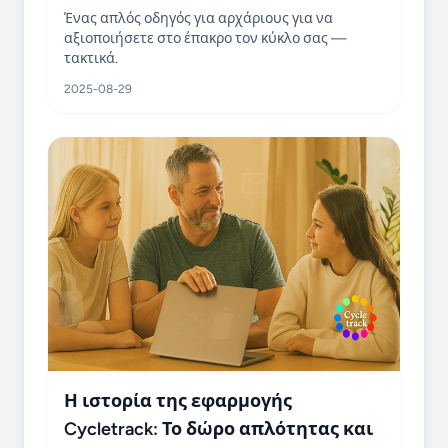
Ένας απλός οδηγός για αρχάριους για να
αξιοποιήσετε στο έπακρο τον κύκλο σας —
τακτικά.
2025-08-29
Η ιστορία της εφαρμογής
Cycletrack: Το δώρο απλότητας και