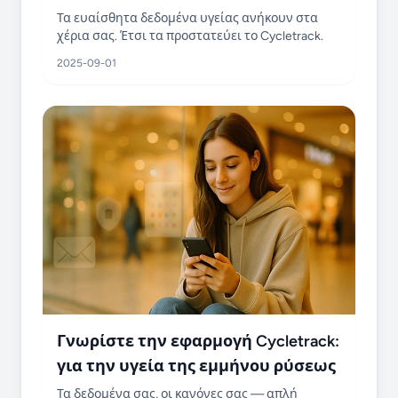
Τα ευαίσθητα δεδομένα υγείας ανήκουν στα
χέρια σας. Έτσι τα προστατεύει το Cycletrack.
2025-09-01
Γνωρίστε την εφαρμογή Cycletrack:
για την υγεία της εμμήνου ρύσεως
Τα δεδομένα σας, οι κανόνες σας — απλή