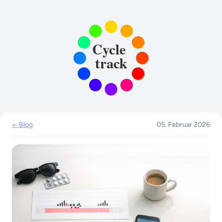
←
Blog
05. Februar 2026