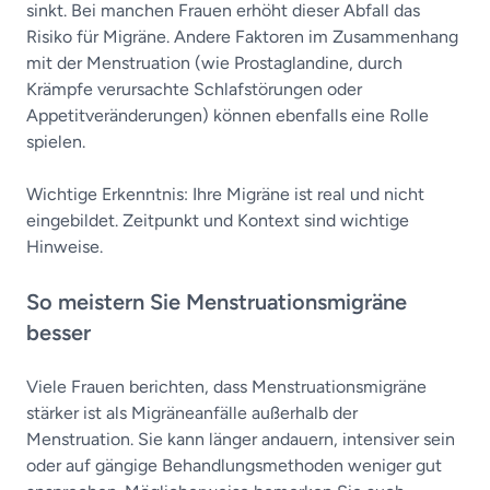
sinkt. Bei manchen Frauen erhöht dieser Abfall das
Risiko für Migräne. Andere Faktoren im Zusammenhang
mit der Menstruation (wie Prostaglandine, durch
Krämpfe verursachte Schlafstörungen oder
Appetitveränderungen) können ebenfalls eine Rolle
spielen.
Wichtige Erkenntnis: Ihre Migräne ist real und nicht
eingebildet. Zeitpunkt und Kontext sind wichtige
Hinweise.
So meistern Sie Menstruationsmigräne
besser
Viele Frauen berichten, dass Menstruationsmigräne
stärker ist als Migräneanfälle außerhalb der
Menstruation. Sie kann länger andauern, intensiver sein
oder auf gängige Behandlungsmethoden weniger gut