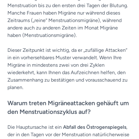
Menstruation bis zu den ersten drei Tagen der Blutung.
Manche Frauen haben Migräne nur während dieses
Zeitraums („reine“ Menstruationsmigräne), während
andere auch zu anderen Zeiten im Monat Migräne
haben (Menstruationsmigräne).
Dieser Zeitpunkt ist wichtig, da er „zufällige Attacken“
in ein vorhersehbares Muster verwandelt. Wenn Ihre
Migräne in mindestens zwei von drei Zyklen
wiederkehrt, kann Ihnen das Aufzeichnen helfen, den
Zusammenhang zu bestätigen und vorausschauend zu
planen.
Warum treten Migräneattacken gehäuft um
den Menstruationszyklus auf?
Die Hauptursache ist ein
Abfall des Östrogenspiegels
,
der in den Tagen vor der Menstruation natürlicherweise