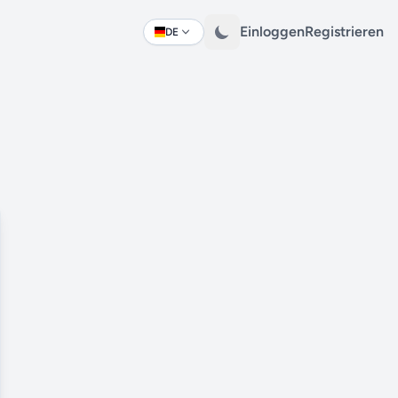
Einloggen
Registrieren
DE
Change language