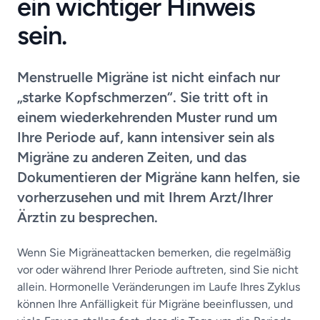
ein wichtiger Hinweis
sein.
Menstruelle Migräne ist nicht einfach nur
„starke Kopfschmerzen“. Sie tritt oft in
einem wiederkehrenden Muster rund um
Ihre Periode auf, kann intensiver sein als
Migräne zu anderen Zeiten, und das
Dokumentieren der Migräne kann helfen, sie
vorherzusehen und mit Ihrem Arzt/Ihrer
Ärztin zu besprechen.
Wenn Sie Migräneattacken bemerken, die regelmäßig
vor oder während Ihrer Periode auftreten, sind Sie nicht
allein. Hormonelle Veränderungen im Laufe Ihres Zyklus
können Ihre Anfälligkeit für Migräne beeinflussen, und