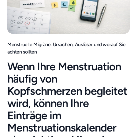
Menstruelle Migräne: Ursachen, Auslöser und worauf Sie
achten sollten
Wenn Ihre Menstruation
häufig von
Kopfschmerzen begleitet
wird, können Ihre
Einträge im
Menstruationskalender