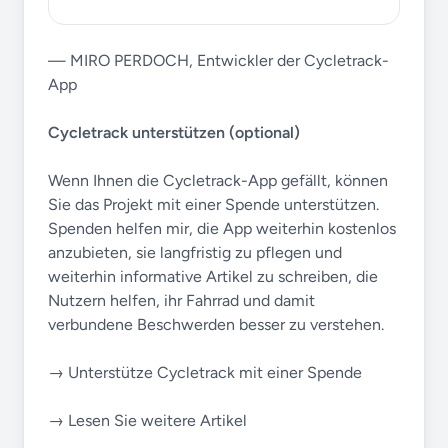
— MIRO PERDOCH, Entwickler der Cycletrack-
App
Cycletrack unterstützen (optional)
Wenn Ihnen die Cycletrack-App gefällt, können
Sie das Projekt mit einer Spende unterstützen.
Spenden helfen mir, die App weiterhin kostenlos
anzubieten, sie langfristig zu pflegen und
weiterhin informative Artikel zu schreiben, die
Nutzern helfen, ihr Fahrrad und damit
verbundene Beschwerden besser zu verstehen.
→ Unterstütze Cycletrack mit einer Spende
→ Lesen Sie weitere Artikel