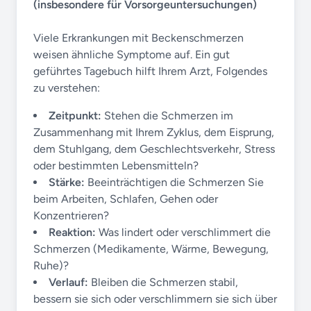
(insbesondere für Vorsorgeuntersuchungen)
Viele Erkrankungen mit Beckenschmerzen
weisen ähnliche Symptome auf. Ein gut
geführtes Tagebuch hilft Ihrem Arzt, Folgendes
zu verstehen:
Zeitpunkt:
Stehen die Schmerzen im
Zusammenhang mit Ihrem Zyklus, dem Eisprung,
dem Stuhlgang, dem Geschlechtsverkehr, Stress
oder bestimmten Lebensmitteln?
Stärke:
Beeinträchtigen die Schmerzen Sie
beim Arbeiten, Schlafen, Gehen oder
Konzentrieren?
Reaktion:
Was lindert oder verschlimmert die
Schmerzen (Medikamente, Wärme, Bewegung,
Ruhe)?
Verlauf:
Bleiben die Schmerzen stabil,
bessern sie sich oder verschlimmern sie sich über