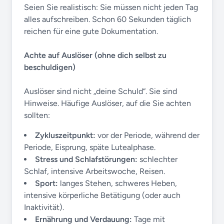
Seien Sie realistisch: Sie müssen nicht jeden Tag
alles aufschreiben. Schon 60 Sekunden täglich
reichen für eine gute Dokumentation.
Achte auf Auslöser (ohne dich selbst zu
beschuldigen)
Auslöser sind nicht „deine Schuld“. Sie sind
Hinweise. Häufige Auslöser, auf die Sie achten
sollten:
Zykluszeitpunkt:
vor der Periode, während der
Periode, Eisprung, späte Lutealphase.
Stress und Schlafstörungen:
schlechter
Schlaf, intensive Arbeitswoche, Reisen.
Sport:
langes Stehen, schweres Heben,
intensive körperliche Betätigung (oder auch
Inaktivität).
Ernährung und Verdauung:
Tage mit