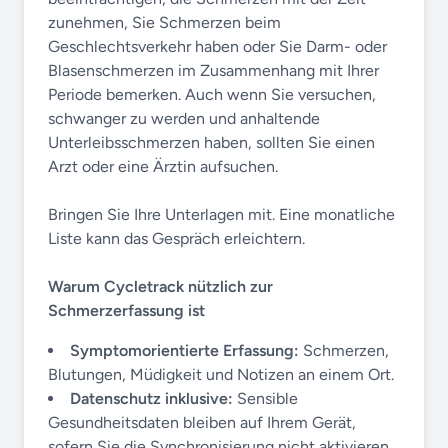
zunehmen, Sie Schmerzen beim
Geschlechtsverkehr haben oder Sie Darm- oder
Blasenschmerzen im Zusammenhang mit Ihrer
Periode bemerken. Auch wenn Sie versuchen,
schwanger zu werden und anhaltende
Unterleibsschmerzen haben, sollten Sie einen
Arzt oder eine Ärztin aufsuchen.
Bringen Sie Ihre Unterlagen mit. Eine monatliche
Liste kann das Gespräch erleichtern.
Warum Cycletrack nützlich zur
Schmerzerfassung ist
Symptomorientierte Erfassung:
Schmerzen,
Blutungen, Müdigkeit und Notizen an einem Ort.
Datenschutz inklusive:
Sensible
Gesundheitsdaten bleiben auf Ihrem Gerät,
sofern Sie die Synchronisierung nicht aktivieren.