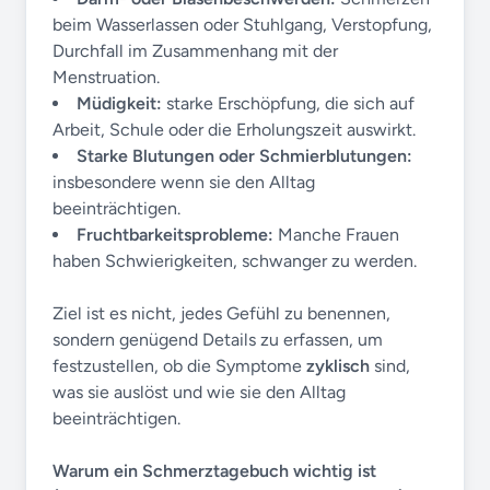
beim Wasserlassen oder Stuhlgang, Verstopfung,
Durchfall im Zusammenhang mit der
Menstruation.
Müdigkeit:
starke Erschöpfung, die sich auf
Arbeit, Schule oder die Erholungszeit auswirkt.
Starke Blutungen oder Schmierblutungen:
insbesondere wenn sie den Alltag
beeinträchtigen.
Fruchtbarkeitsprobleme:
Manche Frauen
haben Schwierigkeiten, schwanger zu werden.
Ziel ist es nicht, jedes Gefühl zu benennen,
sondern genügend Details zu erfassen, um
festzustellen, ob die Symptome
zyklisch
sind,
was sie auslöst und wie sie den Alltag
beeinträchtigen.
Warum ein Schmerztagebuch wichtig ist