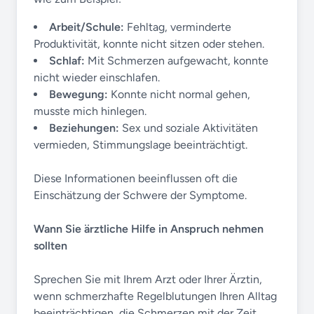
Arbeit/Schule:
Fehltag, verminderte
Produktivität, konnte nicht sitzen oder stehen.
Schlaf:
Mit Schmerzen aufgewacht, konnte
nicht wieder einschlafen.
Bewegung:
Konnte nicht normal gehen,
musste mich hinlegen.
Beziehungen:
Sex und soziale Aktivitäten
vermieden, Stimmungslage beeinträchtigt.
Diese Informationen beeinflussen oft die
Einschätzung der Schwere der Symptome.
Wann Sie ärztliche Hilfe in Anspruch nehmen
sollten
Sprechen Sie mit Ihrem Arzt oder Ihrer Ärztin,
wenn schmerzhafte Regelblutungen Ihren Alltag
beeinträchtigen, die Schmerzen mit der Zeit