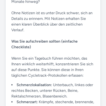
Monate hinweg?
Ohne Notizen ist es unter Druck schwer, sich an
Details zu erinnern. Mit Notizen erhalten Sie
einen klaren Überblick über den zeitlichen
Verlauf.
Was Sie aufschreiben sollten (einfache
Checkliste)
Wenn Sie ein Tagebuch führen möchten, das
Ihnen wirklich weiterhilft, konzentrieren Sie sich
auf diese Punkte. Sie können diese in Ihren
täglichen Cycletrack-Protokollen erfassen:
Schmerzlokalisation:
Unterbauch, linkes oder
rechtes Becken, unterer Rücken, Beine,
Rektalschmerzen, Blasenbereich.
Schmerzart:
Krämpfe, stechende, brennende,