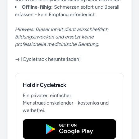
Offline-fähig:
Schmerzen sofort und überall
erfassen - kein Empfang erforderlich.
Hinweis: Dieser Inhalt dient ausschließlich
Bildungszwecken und ersetzt keine
professionelle medizinische Beratung.
→ [Cycletrack herunterladen]
Hol dir Cycletrack
Ein privater, einfacher
Menstruationskalender - kostenlos und
werbefrei.
GET IT ON
Google Play