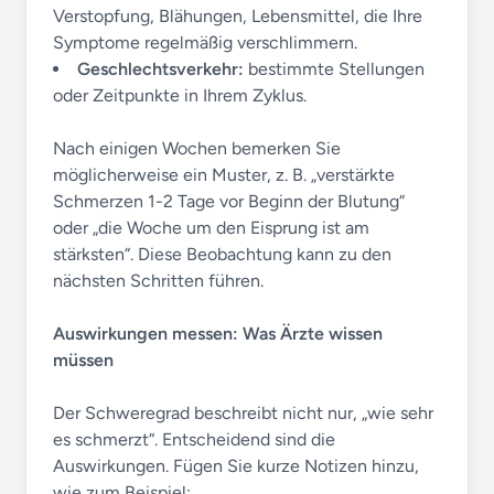
Verstopfung, Blähungen, Lebensmittel, die Ihre
Symptome regelmäßig verschlimmern.
Geschlechtsverkehr:
bestimmte Stellungen
oder Zeitpunkte in Ihrem Zyklus.
Nach einigen Wochen bemerken Sie
möglicherweise ein Muster, z. B. „verstärkte
Schmerzen 1-2 Tage vor Beginn der Blutung“
oder „die Woche um den Eisprung ist am
stärksten“. Diese Beobachtung kann zu den
nächsten Schritten führen.
Auswirkungen messen: Was Ärzte wissen
müssen
Der Schweregrad beschreibt nicht nur, „wie sehr
es schmerzt“. Entscheidend sind die
Auswirkungen. Fügen Sie kurze Notizen hinzu,
wie zum Beispiel: