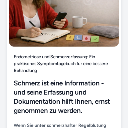
Endometriose und Schmerzerfassung: Ein
praktisches Symptomtagebuch für eine bessere
Behandlung
Schmerz ist eine Information -
und seine Erfassung und
Dokumentation hilft Ihnen, ernst
genommen zu werden.
Wenn Sie unter schmerzhafter Regelblutung