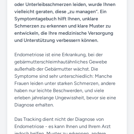
oder Unterleibsschmerzen leiden, wurde Ihnen
vielleicht geraten, diese „zu managen“. Ein
Symptomtagebuch hilft Ihnen, unklare
Schmerzen zu erkennen und klare Muster zu
entwickeln, die Ihre medizinische Versorgung
und Unterstützung verbessern können.
Endometriose ist eine Erkrankung, bei der
gebärmutterschleimhautähnliches Gewebe
außerhalb der Gebärmutter wächst. Die
Symptome sind sehr unterschiedlich: Manche
Frauen leiden unter starken Schmerzen, andere
haben nur leichte Beschwerden, und viele
erleben jahrelange Ungewissheit, bevor sie eine
Diagnose erhalten.
Das Tracking dient nicht der Diagnose von
Endometriose - es kann Ihnen und Ihrem Arzt
jedoch helfen, Muster zu erkennen, andere