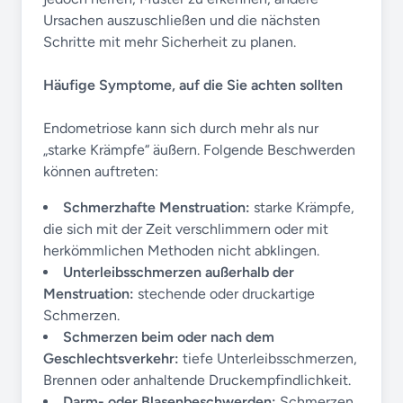
Ursachen auszuschließen und die nächsten
Schritte mit mehr Sicherheit zu planen.
Häufige Symptome, auf die Sie achten sollten
Endometriose kann sich durch mehr als nur
„starke Krämpfe“ äußern. Folgende Beschwerden
können auftreten:
Schmerzhafte Menstruation:
starke Krämpfe,
die sich mit der Zeit verschlimmern oder mit
herkömmlichen Methoden nicht abklingen.
Unterleibsschmerzen außerhalb der
Menstruation:
stechende oder druckartige
Schmerzen.
Schmerzen beim oder nach dem
Geschlechtsverkehr:
tiefe Unterleibsschmerzen,
Brennen oder anhaltende Druckempfindlichkeit.
Darm- oder Blasenbeschwerden:
Schmerzen