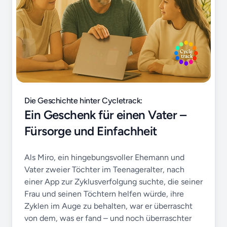
Die Geschichte hinter Cycletrack:
Ein Geschenk für einen Vater –
Fürsorge und Einfachheit
Als Miro, ein hingebungsvoller Ehemann und
Vater zweier Töchter im Teenageralter, nach
einer App zur Zyklusverfolgung suchte, die seiner
Frau und seinen Töchtern helfen würde, ihre
Zyklen im Auge zu behalten, war er überrascht
von dem, was er fand – und noch überraschter