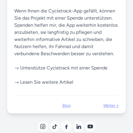
Wenn Ihnen die Cycletrack-App gefällt, können
Sie das Projekt mit einer Spende unterstützen.
Spenden helfen mir, die App weiterhin kostenlos
anzubieten, sie langfristig zu pflegen und
weiterhin informative Artikel zu schreiben, die
Nutzern helfen, ihr Fahrrad und damit
verbundene Beschwerden besser zu verstehen.
→ Unterstütze Cycletrack mit einer Spende
→ Lesen Sie weitere Artikel
Blog
Weiter »