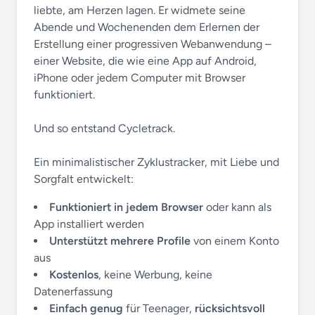
liebte, am Herzen lagen. Er widmete seine
Abende und Wochenenden dem Erlernen der
Erstellung einer progressiven Webanwendung –
einer Website, die wie eine App auf Android,
iPhone oder jedem Computer mit Browser
funktioniert.
Und so entstand Cycletrack.
Ein minimalistischer Zyklustracker, mit Liebe und
Sorgfalt entwickelt:
Funktioniert in jedem Browser
oder kann als
App installiert werden
Unterstützt mehrere Profile
von einem Konto
aus
Kostenlos
, keine Werbung, keine
Datenerfassung
Einfach genug
für Teenager,
rücksichtsvoll