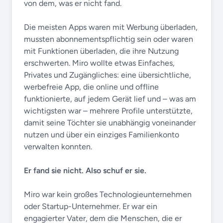
von dem, was er nicht fand.
Die meisten Apps waren mit Werbung überladen,
mussten abonnementspflichtig sein oder waren
mit Funktionen überladen, die ihre Nutzung
erschwerten. Miro wollte etwas Einfaches,
Privates und Zugängliches: eine übersichtliche,
werbefreie App, die online und offline
funktionierte, auf jedem Gerät lief und – was am
wichtigsten war – mehrere Profile unterstützte,
damit seine Töchter sie unabhängig voneinander
nutzen und über ein einziges Familienkonto
verwalten konnten.
Er fand sie nicht. Also schuf er sie.
Miro war kein großes Technologieunternehmen
oder Startup-Unternehmer. Er war ein
engagierter Vater, dem die Menschen, die er