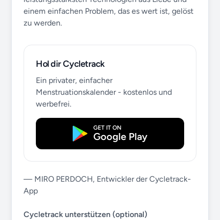
einem einfachen Problem, das es wert ist, gelöst
zu werden.
Hol dir Cycletrack
Ein privater, einfacher
Menstruationskalender - kostenlos und
werbefrei.
GET IT ON
Google Play
— MIRO PERDOCH, Entwickler der Cycletrack-
App
Cycletrack unterstützen (optional)