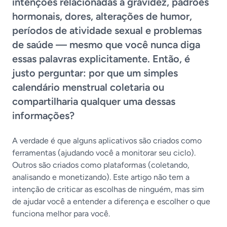
intenções relacionadas à gravidez, padrões
hormonais, dores, alterações de humor,
períodos de atividade sexual e problemas
de saúde — mesmo que você nunca diga
essas palavras explicitamente. Então, é
justo perguntar: por que um simples
calendário menstrual coletaria ou
compartilharia qualquer uma dessas
informações?
A verdade é que alguns aplicativos são criados como
ferramentas (ajudando você a monitorar seu ciclo).
Outros são criados como plataformas (coletando,
analisando e monetizando). Este artigo não tem a
intenção de criticar as escolhas de ninguém, mas sim
de ajudar você a entender a diferença e escolher o que
funciona melhor para você.