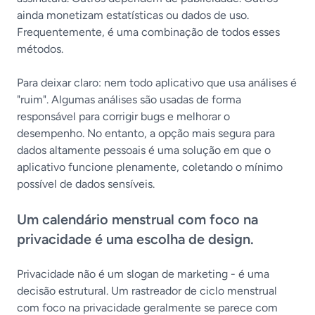
ainda monetizam estatísticas ou dados de uso.
Frequentemente, é uma combinação de todos esses
métodos.
Para deixar claro: nem todo aplicativo que usa análises é
"ruim". Algumas análises são usadas de forma
responsável para corrigir bugs e melhorar o
desempenho. No entanto, a opção mais segura para
dados altamente pessoais é uma solução em que o
aplicativo funcione plenamente, coletando o mínimo
possível de dados sensíveis.
Um calendário menstrual com foco na
privacidade é uma escolha de design.
Privacidade não é um slogan de marketing - é uma
decisão estrutural. Um rastreador de ciclo menstrual
com foco na privacidade geralmente se parece com