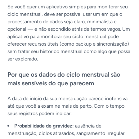
Se você quer um aplicativo simples para monitorar seu
ciclo menstrual, deve ser possível usar um em que o
processamento de dados seja claro, minimalista e
opcional — e não escondido atrás de termos vagos. Um
aplicativo para monitorar seu ciclo menstrual pode
oferecer recursos úteis (como backup e sincronização)
sem tratar seu histórico menstrual como algo que possa
ser explorado.
Por que os dados do ciclo menstrual são
mais sensíveis do que parecem
A data de início da sua menstruação parece inofensiva
até que você a examine mais de perto. Com o tempo,
seus registros podem indicar:
Probabilidade de gravidez:
ausência de
menstruação, ciclos atrasados, sangramento irregular.