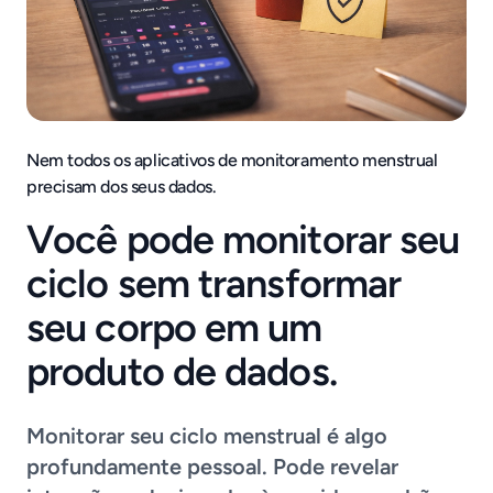
Nem todos os aplicativos de monitoramento menstrual
precisam dos seus dados.
Você pode monitorar seu
ciclo sem transformar
seu corpo em um
produto de dados.
Monitorar seu ciclo menstrual é algo
profundamente pessoal. Pode revelar