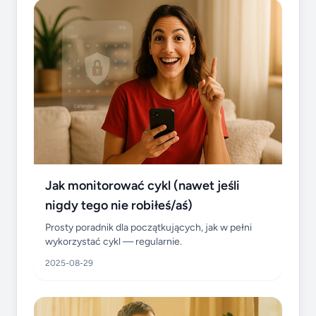
Jak monitorować cykl (nawet jeśli
nigdy tego nie robiłeś/aś)
Prosty poradnik dla początkujących, jak w pełni
wykorzystać cykl — regularnie.
2025-08-29