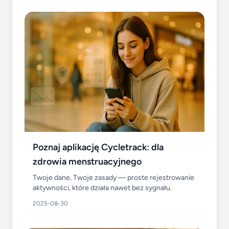
Poznaj aplikację Cycletrack: dla
zdrowia menstruacyjnego
Twoje dane, Twoje zasady — proste rejestrowanie
aktywności, które działa nawet bez sygnału.
2025-08-30