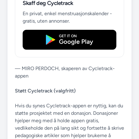
Skaff deg Cycletrack
En privat, enkel menstruasjonskalender -
gratis, uten annonser.
GET IT ON
Google Play
— MIRO PERDOCH, skaperen av Cycletrack-
appen
Støtt Cycletrack (valgfritt)
Hvis du synes Cycletrack-appen er nyttig, kan du
støtte prosjektet med en donasjon. Donasjoner
hjelper meg med å holde appen gratis,
vedlikeholde den på lang sikt og fortsette å skrive
pedagogiske artikler som hjelper brukerne å