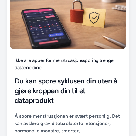
Ikke alle apper for menstruasjonssporing trenger
dataene dine
Du kan spore syklusen din uten å
gjøre kroppen din til et
dataprodukt
Å spore menstruasjonen er svært personlig. Det
kan avsløre graviditetsrelaterte intensjoner,
hormonelle mønstre, smerter,