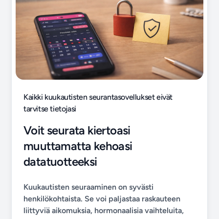
Kaikki kuukautisten seurantasovellukset eivät
tarvitse tietojasi
Voit seurata kiertoasi
muuttamatta kehoasi
datatuotteeksi
Kuukautisten seuraaminen on syvästi
henkilökohtaista. Se voi paljastaa raskauteen
liittyviä aikomuksia, hormonaalisia vaihteluita,