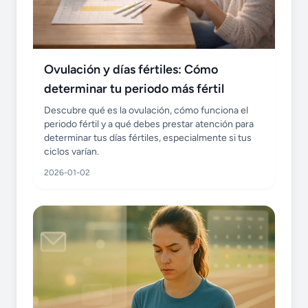
Ovulación y días fértiles: Cómo
determinar tu periodo más fértil
Descubre qué es la ovulación, cómo funciona el
periodo fértil y a qué debes prestar atención para
determinar tus días fértiles, especialmente si tus
ciclos varían.
2026-01-02