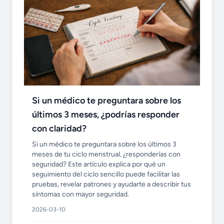
Si un médico te preguntara sobre los
últimos 3 meses, ¿podrías responder
con claridad?
Si un médico te preguntara sobre los últimos 3
meses de tu ciclo menstrual, ¿responderías con
seguridad? Este artículo explica por qué un
seguimiento del ciclo sencillo puede facilitar las
pruebas, revelar patrones y ayudarte a describir tus
síntomas con mayor seguridad.
2026-03-10