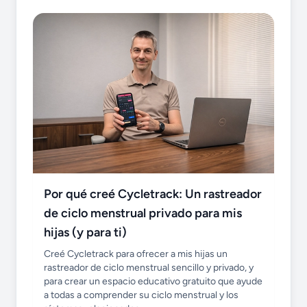
Por qué creé Cycletrack: Un rastreador
de ciclo menstrual privado para mis
hijas (y para ti)
Creé Cycletrack para ofrecer a mis hijas un
rastreador de ciclo menstrual sencillo y privado, y
para crear un espacio educativo gratuito que ayude
a todas a comprender su ciclo menstrual y los