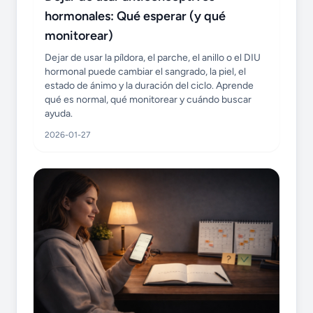
hormonales: Qué esperar (y qué
monitorear)
Dejar de usar la píldora, el parche, el anillo o el DIU
hormonal puede cambiar el sangrado, la piel, el
estado de ánimo y la duración del ciclo. Aprende
qué es normal, qué monitorear y cuándo buscar
ayuda.
2026-01-27