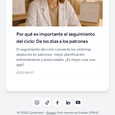
Por qué es importante el seguimiento
del ciclo: De los días a los patrones
El seguimiento del ciclo convierte los síntomas
aleatorios en patrones: mejor planificación,
entrenamiento y autocuidado. ¿Es mejor usar una
app?
2025-08-27
© 2026 Cycletrack •
Privacy
-first menstrual tracker (PWA)