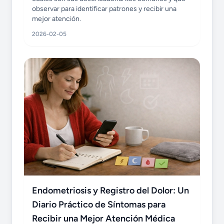
observar para identificar patrones y recibir una
mejor atención.
2026-02-05
Endometriosis y Registro del Dolor: Un
Diario Práctico de Síntomas para
Recibir una Mejor Atención Médica