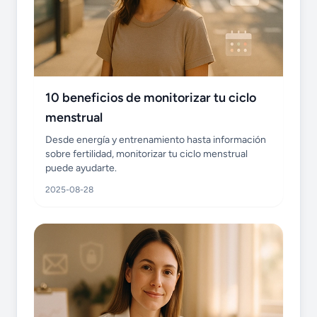
10 beneficios de monitorizar tu ciclo
menstrual
Desde energía y entrenamiento hasta información
sobre fertilidad, monitorizar tu ciclo menstrual
puede ayudarte.
2025-08-28