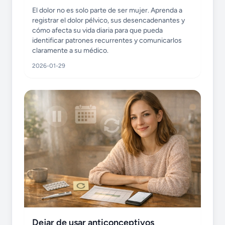
El dolor no es solo parte de ser mujer. Aprenda a
registrar el dolor pélvico, sus desencadenantes y
cómo afecta su vida diaria para que pueda
identificar patrones recurrentes y comunicarlos
claramente a su médico.
2026-01-29
Dejar de usar anticonceptivos