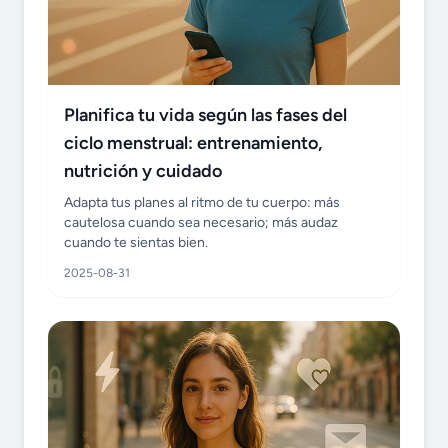
Planifica tu vida según las fases del
ciclo menstrual: entrenamiento,
nutrición y cuidado
Adapta tus planes al ritmo de tu cuerpo: más
cautelosa cuando sea necesario; más audaz
cuando te sientas bien.
2025-08-31