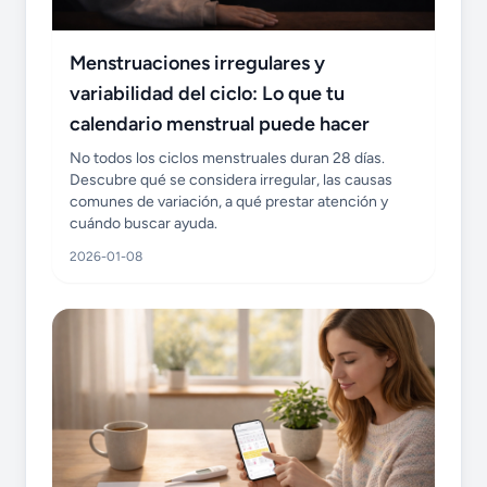
Menstruaciones irregulares y
variabilidad del ciclo: Lo que tu
calendario menstrual puede hacer
No todos los ciclos menstruales duran 28 días.
Descubre qué se considera irregular, las causas
comunes de variación, a qué prestar atención y
cuándo buscar ayuda.
2026-01-08