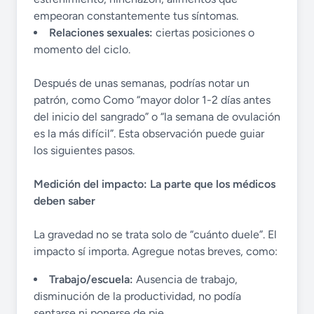
empeoran constantemente tus síntomas.
Relaciones sexuales:
ciertas posiciones o
momento del ciclo.
Después de unas semanas, podrías notar un
patrón, como Como “mayor dolor 1-2 días antes
del inicio del sangrado” o “la semana de ovulación
es la más difícil”. Esta observación puede guiar
los siguientes pasos.
Medición del impacto: La parte que los médicos
deben saber
La gravedad no se trata solo de “cuánto duele”. El
impacto sí importa. Agregue notas breves, como:
Trabajo/escuela:
Ausencia de trabajo,
disminución de la productividad, no podía
sentarse ni ponerse de pie.