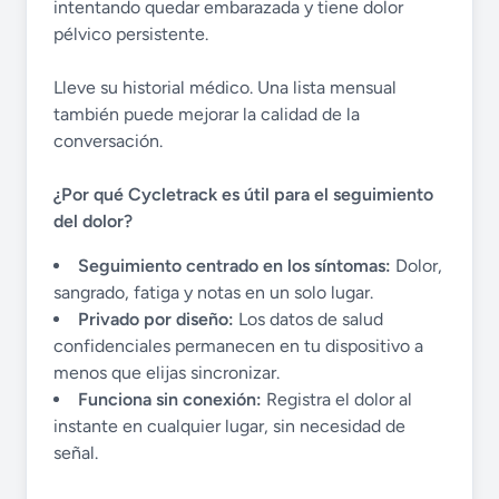
intentando quedar embarazada y tiene dolor
pélvico persistente.
Lleve su historial médico. Una lista mensual
también puede mejorar la calidad de la
conversación.
¿Por qué Cycletrack es útil para el seguimiento
del dolor?
Seguimiento centrado en los síntomas:
Dolor,
sangrado, fatiga y notas en un solo lugar.
Privado por diseño:
Los datos de salud
confidenciales permanecen en tu dispositivo a
menos que elijas sincronizar.
Funciona sin conexión:
Registra el dolor al
instante en cualquier lugar, sin necesidad de
señal.