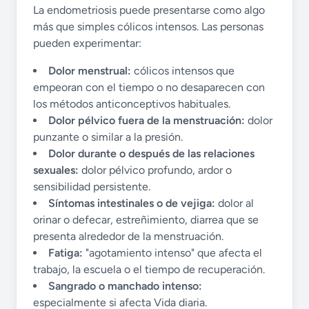
La endometriosis puede presentarse como algo
más que simples cólicos intensos. Las personas
pueden experimentar:
Dolor menstrual:
cólicos intensos que
empeoran con el tiempo o no desaparecen con
los métodos anticonceptivos habituales.
Dolor pélvico fuera de la menstruación:
dolor
punzante o similar a la presión.
Dolor durante o después de las relaciones
sexuales:
dolor pélvico profundo, ardor o
sensibilidad persistente.
Síntomas intestinales o de vejiga:
dolor al
orinar o defecar, estreñimiento, diarrea que se
presenta alrededor de la menstruación.
Fatiga:
"agotamiento intenso" que afecta el
trabajo, la escuela o el tiempo de recuperación.
Sangrado o manchado intenso:
especialmente si afecta Vida diaria.