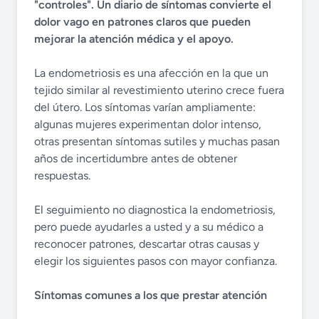
"controles". Un diario de síntomas convierte el
dolor vago en patrones claros que pueden
mejorar la atención médica y el apoyo.
La endometriosis es una afección en la que un
tejido similar al revestimiento uterino crece fuera
del útero. Los síntomas varían ampliamente:
algunas mujeres experimentan dolor intenso,
otras presentan síntomas sutiles y muchas pasan
años de incertidumbre antes de obtener
respuestas.
El seguimiento no diagnostica la endometriosis,
pero puede ayudarles a usted y a su médico a
reconocer patrones, descartar otras causas y
elegir los siguientes pasos con mayor confianza.
Síntomas comunes a los que prestar atención