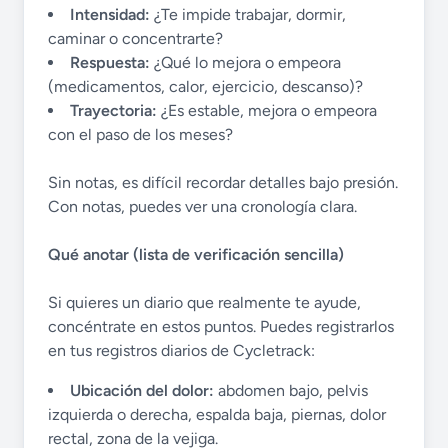
Intensidad:
¿Te impide trabajar, dormir,
caminar o concentrarte?
Respuesta:
¿Qué lo mejora o empeora
(medicamentos, calor, ejercicio, descanso)?
Trayectoria:
¿Es estable, mejora o empeora
con el paso de los meses?
Sin notas, es difícil recordar detalles bajo presión.
Con notas, puedes ver una cronología clara.
Qué anotar (lista de verificación sencilla)
Si quieres un diario que realmente te ayude,
concéntrate en estos puntos. Puedes registrarlos
en tus registros diarios de Cycletrack:
Ubicación del dolor:
abdomen bajo, pelvis
izquierda o derecha, espalda baja, piernas, dolor
rectal, zona de la vejiga.