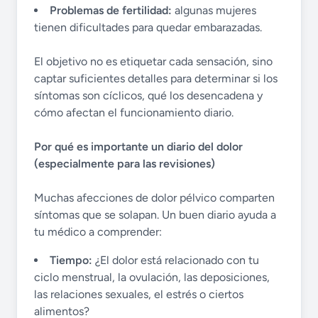
Problemas de fertilidad:
algunas mujeres
tienen dificultades para quedar embarazadas.
El objetivo no es etiquetar cada sensación, sino
captar suficientes detalles para determinar si los
síntomas son cíclicos, qué los desencadena y
cómo afectan el funcionamiento diario.
Por qué es importante un diario del dolor
(especialmente para las revisiones)
Muchas afecciones de dolor pélvico comparten
síntomas que se solapan. Un buen diario ayuda a
tu médico a comprender:
Tiempo:
¿El dolor está relacionado con tu
ciclo menstrual, la ovulación, las deposiciones,
las relaciones sexuales, el estrés o ciertos
alimentos?