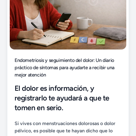
Endometriosis y seguimiento del dolor: Un diario
práctico de síntomas para ayudarte a recibir una
mejor atención
El dolor es información, y
registrarlo te ayudará a que te
tomen en serio.
Si vives con menstruaciones dolorosas o dolor
pélvico, es posible que te hayan dicho que lo