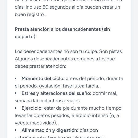
días. Incluso 60 segundos al día pueden crear un
buen registro.
Presta atención a los desencadenantes (sin
culparte)
Los desencadenantes no son tu culpa. Son pistas.
Algunos desencadenantes comunes a los que
debes prestar atención:
Momento del ciclo:
antes del periodo, durante
el periodo, ovulación, fase lútea tardía.
Estrés y alteraciones del sueño:
dormir mal,
semana laboral intensa, viajes.
Ejercicio:
estar de pie durante mucho tiempo,
levantar objetos pesados, ejercicio intenso (o, a
veces, inactividad).
Alimentación y digestión:
días con
estreñimiento, hinchazón, alimentos que