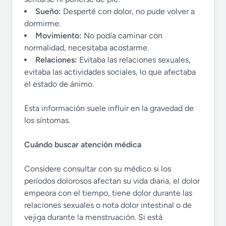
Sueño:
Desperté con dolor, no pude volver a
dormirme.
Movimiento:
No podía caminar con
normalidad, necesitaba acostarme.
Relaciones:
Evitaba las relaciones sexuales,
evitaba las actividades sociales, lo que afectaba
el estado de ánimo.
Esta información suele influir en la gravedad de
los síntomas.
Cuándo buscar atención médica
Considere consultar con su médico si los
períodos dolorosos afectan su vida diaria, el dolor
empeora con el tiempo, tiene dolor durante las
relaciones sexuales o nota dolor intestinal o de
vejiga durante la menstruación. Si está