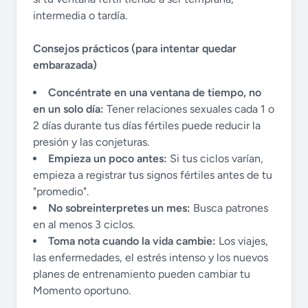
intermedia o tardía.
Consejos prácticos (para intentar quedar
embarazada)
Concéntrate en una ventana de tiempo, no
en un solo día:
Tener relaciones sexuales cada 1 o
2 días durante tus días fértiles puede reducir la
presión y las conjeturas.
Empieza un poco antes:
Si tus ciclos varían,
empieza a registrar tus signos fértiles antes de tu
"promedio".
No sobreinterpretes un mes:
Busca patrones
en al menos 3 ciclos.
Toma nota cuando la vida cambie:
Los viajes,
las enfermedades, el estrés intenso y los nuevos
planes de entrenamiento pueden cambiar tu
Momento oportuno.