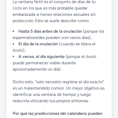
La ventana fértil es el conjunto de días de tu
ciclo en los que es más probable quedar
embarazada si tienes relaciones sexuales sin
protección. Esto se suele describir como:
Hasta 5 días antes de la ovulación
(porque los
espermatozoides pueden vivir varios días),
El día de la ovulación
(cuando se libera el
óvulo),
A veces, el día siguiente
(porque el óvulo
puede permanecer viable durante
aproximadamente un día).
Dicho esto, "solo necesito registrar el día exacto"
es un malentendido común. Un mejor objetivo es
identificar una ventana de tiempo y luego
reducirla utilizando tus propios síntomas.
Por qué las predicciones del calendario pueden