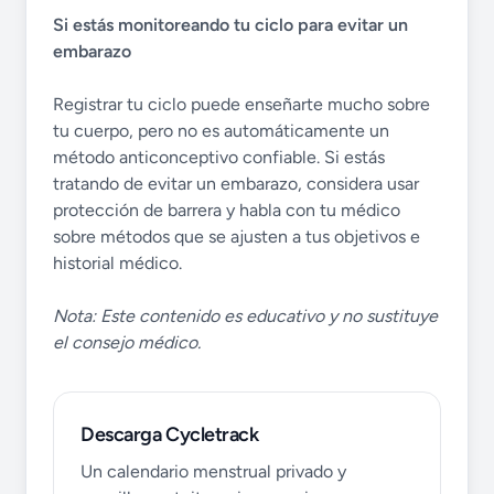
Si estás monitoreando tu ciclo para evitar un
embarazo
Registrar tu ciclo puede enseñarte mucho sobre
tu cuerpo, pero no es automáticamente un
método anticonceptivo confiable. Si estás
tratando de evitar un embarazo, considera usar
protección de barrera y habla con tu médico
sobre métodos que se ajusten a tus objetivos e
historial médico.
Nota: Este contenido es educativo y no sustituye
el consejo médico.
Descarga Cycletrack
Un calendario menstrual privado y