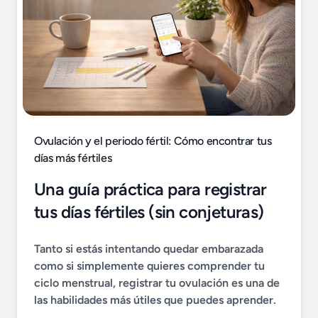
Ovulación y el periodo fértil: Cómo encontrar tus
días más fértiles
Una guía práctica para registrar
tus días fértiles (sin conjeturas)
Tanto si estás intentando quedar embarazada
como si simplemente quieres comprender tu
ciclo menstrual, registrar tu ovulación es una de
las habilidades más útiles que puedes aprender.