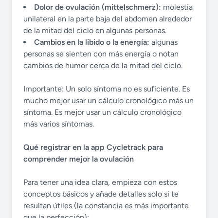
Dolor de ovulación (mittelschmerz):
molestia
unilateral en la parte baja del abdomen alrededor
de la mitad del ciclo en algunas personas.
Cambios en la libido o la energía:
algunas
personas se sienten con más energía o notan
cambios de humor cerca de la mitad del ciclo.
Importante: Un solo síntoma no es suficiente. Es
mucho mejor usar un cálculo cronológico más un
síntoma. Es mejor usar un cálculo cronológico
más varios síntomas.
Qué registrar en la app Cycletrack para
comprender mejor la ovulación
Para tener una idea clara, empieza con estos
conceptos básicos y añade detalles solo si te
resultan útiles (la constancia es más importante
que la perfección):