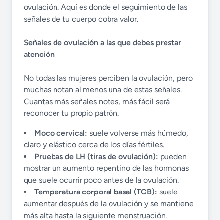
ovulación. Aquí es donde el seguimiento de las
señales de tu cuerpo cobra valor.
Señales de ovulación a las que debes prestar
atención
No todas las mujeres perciben la ovulación, pero
muchas notan al menos una de estas señales.
Cuantas más señales notes, más fácil será
reconocer tu propio patrón.
Moco cervical:
suele volverse más húmedo,
claro y elástico cerca de los días fértiles.
Pruebas de LH (tiras de ovulación):
pueden
mostrar un aumento repentino de las hormonas
que suele ocurrir poco antes de la ovulación.
Temperatura corporal basal (TCB):
suele
aumentar después de la ovulación y se mantiene
más alta hasta la siguiente menstruación.