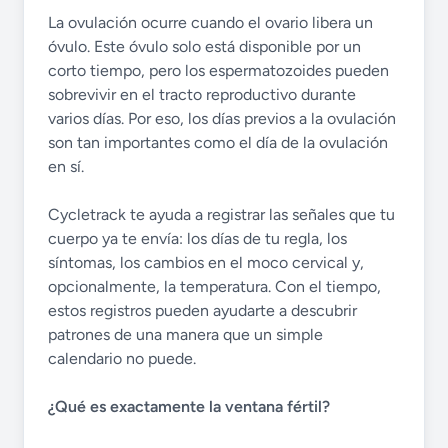
La ovulación ocurre cuando el ovario libera un
óvulo. Este óvulo solo está disponible por un
corto tiempo, pero los espermatozoides pueden
sobrevivir en el tracto reproductivo durante
varios días. Por eso, los días previos a la ovulación
son tan importantes como el día de la ovulación
en sí.
Cycletrack te ayuda a registrar las señales que tu
cuerpo ya te envía: los días de tu regla, los
síntomas, los cambios en el moco cervical y,
opcionalmente, la temperatura. Con el tiempo,
estos registros pueden ayudarte a descubrir
patrones de una manera que un simple
calendario no puede.
¿Qué es exactamente la ventana fértil?