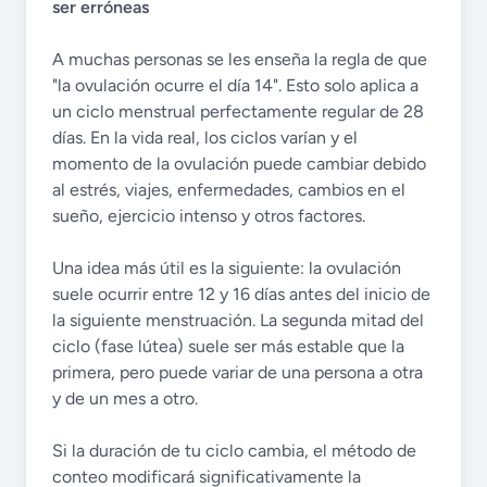
ser erróneas
A muchas personas se les enseña la regla de que
"la ovulación ocurre el día 14". Esto solo aplica a
un ciclo menstrual perfectamente regular de 28
días. En la vida real, los ciclos varían y el
momento de la ovulación puede cambiar debido
al estrés, viajes, enfermedades, cambios en el
sueño, ejercicio intenso y otros factores.
Una idea más útil es la siguiente: la ovulación
suele ocurrir entre 12 y 16 días antes del inicio de
la siguiente menstruación. La segunda mitad del
ciclo (fase lútea) suele ser más estable que la
primera, pero puede variar de una persona a otra
y de un mes a otro.
Si la duración de tu ciclo cambia, el método de
conteo modificará significativamente la