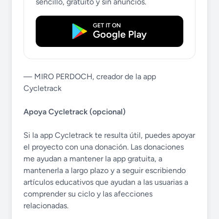
sencillo, gratuito y sin anuncios.
GET IT ON
Google Play
— MIRO PERDOCH, creador de la app
Cycletrack
Apoya Cycletrack (opcional)
Si la app Cycletrack te resulta útil, puedes apoyar
el proyecto con una donación. Las donaciones
me ayudan a mantener la app gratuita, a
mantenerla a largo plazo y a seguir escribiendo
artículos educativos que ayudan a las usuarias a
comprender su ciclo y las afecciones
relacionadas.