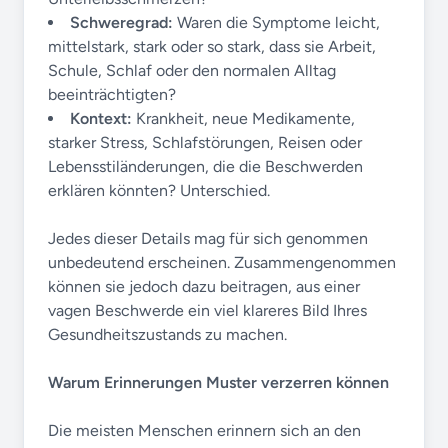
Schweregrad:
Waren die Symptome leicht,
mittelstark, stark oder so stark, dass sie Arbeit,
Schule, Schlaf oder den normalen Alltag
beeinträchtigten?
Kontext:
Krankheit, neue Medikamente,
starker Stress, Schlafstörungen, Reisen oder
Lebensstiländerungen, die die Beschwerden
erklären könnten? Unterschied.
Jedes dieser Details mag für sich genommen
unbedeutend erscheinen. Zusammengenommen
können sie jedoch dazu beitragen, aus einer
vagen Beschwerde ein viel klareres Bild Ihres
Gesundheitszustands zu machen.
Warum Erinnerungen Muster verzerren können
Die meisten Menschen erinnern sich an den