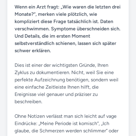
Wenn ein Arzt fragt: „Wie waren die letzten drei
Monate?“, merken viele plötzlich, wie
kompliziert diese Frage tatsächlich ist. Daten
verschwimmen. Symptome überschneiden sich.
Und Details, die im ersten Moment
selbstverständlich schienen, lassen sich später
schwer erklären.
Dies ist einer der wichtigsten Gründe, Ihren
Zyklus zu dokumentieren. Nicht, weil Sie eine
perfekte Aufzeichnung benötigen, sondern weil
eine einfache Zeitleiste Ihnen hilft, die
Ereignisse viel genauer und präziser zu
beschreiben.
Ohne Notizen verlässt man sich leicht auf vage
Eindrücke: „Meine Periode ist komisch“, „Ich
glaube, die Schmerzen werden schlimmer“ oder