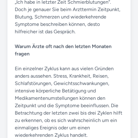
„Ich habe in letzter Zeit Schmierblutungen“.
Doch je genauer Sie beim Arzttermin Zeitpunkt,
Blutung, Schmerzen und wiederkehrende
Symptome beschreiben können, desto
hilfreicher ist das Gespräch.
Warum Ärzte oft nach den letzten Monaten
fragen
Ein einzelner Zyklus kann aus vielen Gründen
anders aussehen. Stress, Krankheit, Reisen,
Schlafstörungen, Gewichtsschwankungen,
intensive körperliche Betätigung und
Medikamentenumstellungen können den
Zeitpunkt und die Symptome beeinflussen. Die
Betrachtung der letzten zwei bis drei Zyklen hilft
zu erkennen, ob es sich wahrscheinlich um ein
einmaliges Ereignis oder um einen
wiederkehrenden Zyklus handelt.