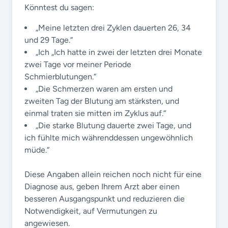
Könntest du sagen:
„Meine letzten drei Zyklen dauerten 26, 34
und 29 Tage.“
„Ich „Ich hatte in zwei der letzten drei Monate
zwei Tage vor meiner Periode
Schmierblutungen.“
„Die Schmerzen waren am ersten und
zweiten Tag der Blutung am stärksten, und
einmal traten sie mitten im Zyklus auf.“
„Die starke Blutung dauerte zwei Tage, und
ich fühlte mich währenddessen ungewöhnlich
müde.“
Diese Angaben allein reichen noch nicht für eine
Diagnose aus, geben Ihrem Arzt aber einen
besseren Ausgangspunkt und reduzieren die
Notwendigkeit, auf Vermutungen zu
angewiesen.