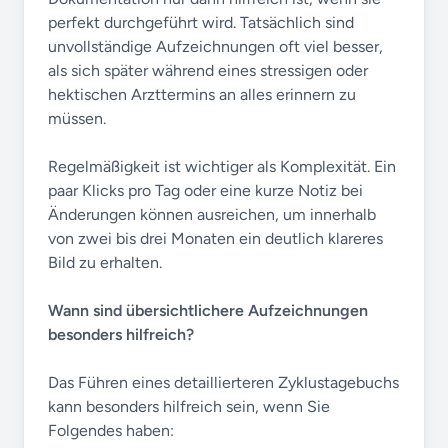
perfekt durchgeführt wird. Tatsächlich sind
unvollständige Aufzeichnungen oft viel besser,
als sich später während eines stressigen oder
hektischen Arzttermins an alles erinnern zu
müssen.
Regelmäßigkeit ist wichtiger als Komplexität. Ein
paar Klicks pro Tag oder eine kurze Notiz bei
Änderungen können ausreichen, um innerhalb
von zwei bis drei Monaten ein deutlich klareres
Bild zu erhalten.
Wann sind übersichtlichere Aufzeichnungen
besonders hilfreich?
Das Führen eines detaillierteren Zyklustagebuchs
kann besonders hilfreich sein, wenn Sie
Folgendes haben: