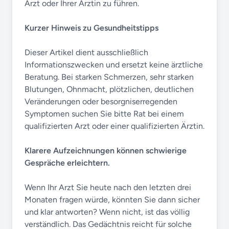
Arzt oder Ihrer Ärztin zu führen.
Kurzer Hinweis zu Gesundheitstipps
Dieser Artikel dient ausschließlich
Informationszwecken und ersetzt keine ärztliche
Beratung. Bei starken Schmerzen, sehr starken
Blutungen, Ohnmacht, plötzlichen, deutlichen
Veränderungen oder besorgniserregenden
Symptomen suchen Sie bitte Rat bei einem
qualifizierten Arzt oder einer qualifizierten Ärztin.
Klarere Aufzeichnungen können schwierige
Gespräche erleichtern.
Wenn Ihr Arzt Sie heute nach den letzten drei
Monaten fragen würde, könnten Sie dann sicher
und klar antworten? Wenn nicht, ist das völlig
verständlich. Das Gedächtnis reicht für solche