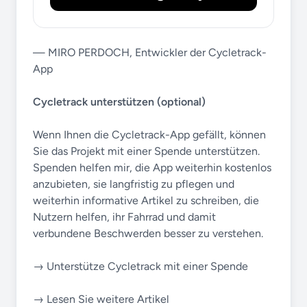
— MIRO PERDOCH, Entwickler der Cycletrack-
App
Cycletrack unterstützen (optional)
Wenn Ihnen die Cycletrack-App gefällt, können
Sie das Projekt mit einer Spende unterstützen.
Spenden helfen mir, die App weiterhin kostenlos
anzubieten, sie langfristig zu pflegen und
weiterhin informative Artikel zu schreiben, die
Nutzern helfen, ihr Fahrrad und damit
verbundene Beschwerden besser zu verstehen.
→ Unterstütze Cycletrack mit einer Spende
→ Lesen Sie weitere Artikel