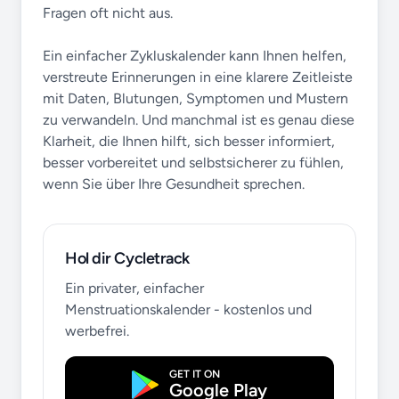
Fragen oft nicht aus.
Ein einfacher Zykluskalender kann Ihnen helfen,
verstreute Erinnerungen in eine klarere Zeitleiste
mit Daten, Blutungen, Symptomen und Mustern
zu verwandeln. Und manchmal ist es genau diese
Klarheit, die Ihnen hilft, sich besser informiert,
besser vorbereitet und selbstsicherer zu fühlen,
wenn Sie über Ihre Gesundheit sprechen.
Hol dir Cycletrack
Ein privater, einfacher
Menstruationskalender - kostenlos und
werbefrei.
GET IT ON
Google Play