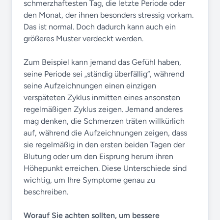
schmerzhaftesten Tag, die letzte Periode oder
den Monat, der ihnen besonders stressig vorkam.
Das ist normal. Doch dadurch kann auch ein
größeres Muster verdeckt werden.
Zum Beispiel kann jemand das Gefühl haben,
seine Periode sei „ständig überfällig“, während
seine Aufzeichnungen einen einzigen
verspäteten Zyklus inmitten eines ansonsten
regelmäßigen Zyklus zeigen. Jemand anderes
mag denken, die Schmerzen träten willkürlich
auf, während die Aufzeichnungen zeigen, dass
sie regelmäßig in den ersten beiden Tagen der
Blutung oder um den Eisprung herum ihren
Höhepunkt erreichen. Diese Unterschiede sind
wichtig, um Ihre Symptome genau zu
beschreiben.
Worauf Sie achten sollten, um bessere