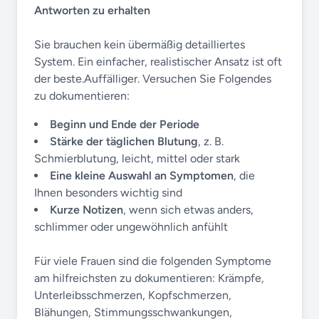
Antworten zu erhalten
Sie brauchen kein übermäßig detailliertes
System. Ein einfacher, realistischer Ansatz ist oft
der beste.Auffälliger. Versuchen Sie Folgendes
zu dokumentieren:
Beginn und Ende der Periode
Stärke der täglichen Blutung
, z. B.
Schmierblutung, leicht, mittel oder stark
Eine kleine Auswahl an Symptomen
, die
Ihnen besonders wichtig sind
Kurze Notizen
, wenn sich etwas anders,
schlimmer oder ungewöhnlich anfühlt
Für viele Frauen sind die folgenden Symptome
am hilfreichsten zu dokumentieren: Krämpfe,
Unterleibsschmerzen, Kopfschmerzen,
Blähungen, Stimmungsschwankungen,