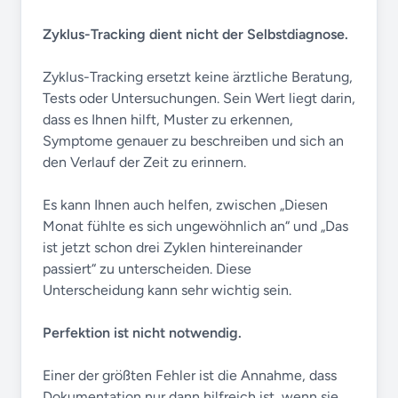
Zyklus-Tracking dient nicht der Selbstdiagnose.
Zyklus-Tracking ersetzt keine ärztliche Beratung,
Tests oder Untersuchungen. Sein Wert liegt darin,
dass es Ihnen hilft, Muster zu erkennen,
Symptome genauer zu beschreiben und sich an
den Verlauf der Zeit zu erinnern.
Es kann Ihnen auch helfen, zwischen „Diesen
Monat fühlte es sich ungewöhnlich an“ und „Das
ist jetzt schon drei Zyklen hintereinander
passiert“ zu unterscheiden. Diese
Unterscheidung kann sehr wichtig sein.
Perfektion ist nicht notwendig.
Einer der größten Fehler ist die Annahme, dass
Dokumentation nur dann hilfreich ist, wenn sie