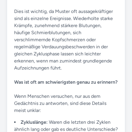
Dies ist wichtig, da Muster oft aussagekräftiger
sind als einzelne Ereignisse. Wiederholte starke
Krämpfe, zunehmend stärkere Blutungen,
häufige Schmierblutungen, sich
verschlimmernde Kopfschmerzen oder
regelmäßige Verdauungsbeschwerden in der
gleichen Zyklusphase lassen sich leichter
erkennen, wenn man zumindest grundlegende
Aufzeichnungen führt.
Was ist oft am schwierigsten genau zu erinnern?
Wenn Menschen versuchen, nur aus dem
Gedächtnis zu antworten, sind diese Details
meist unklar:
Zykluslänge:
Waren die letzten drei Zyklen
ähnlich lang oder gab es deutliche Unterschiede?