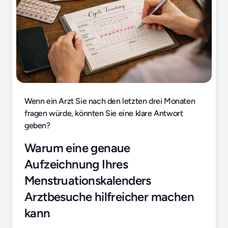
Wenn ein Arzt Sie nach den letzten drei Monaten
fragen würde, könnten Sie eine klare Antwort
geben?
Warum eine genaue
Aufzeichnung Ihres
Menstruationskalenders
Arztbesuche hilfreicher machen
kann