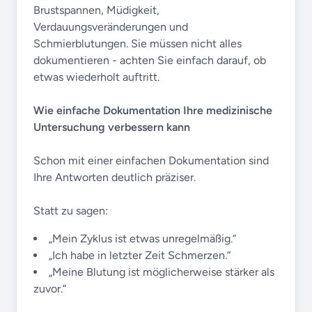
Brustspannen, Müdigkeit,
Verdauungsveränderungen und
Schmierblutungen. Sie müssen nicht alles
dokumentieren - achten Sie einfach darauf, ob
etwas wiederholt auftritt.
Wie einfache Dokumentation Ihre medizinische
Untersuchung verbessern kann
Schon mit einer einfachen Dokumentation sind
Ihre Antworten deutlich präziser.
Statt zu sagen:
„Mein Zyklus ist etwas unregelmäßig.“
„Ich habe in letzter Zeit Schmerzen.“
„Meine Blutung ist möglicherweise stärker als
zuvor.“