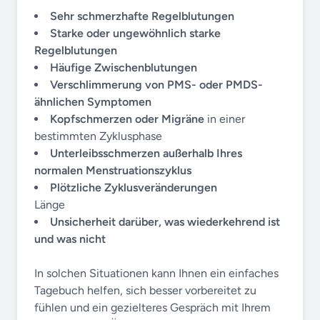
Sehr schmerzhafte Regelblutungen
Starke oder ungewöhnlich starke
Regelblutungen
Häufige Zwischenblutungen
Verschlimmerung von PMS- oder PMDS-
ähnlichen Symptomen
Kopfschmerzen oder Migräne
in einer
bestimmten Zyklusphase
Unterleibsschmerzen außerhalb Ihres
normalen Menstruationszyklus
Plötzliche Zyklusveränderungen
Länge
Unsicherheit darüber, was wiederkehrend ist
und was nicht
In solchen Situationen kann Ihnen ein einfaches
Tagebuch helfen, sich besser vorbereitet zu
fühlen und ein gezielteres Gespräch mit Ihrem