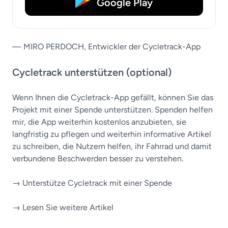
Google Play
— MIRO PERDOCH, Entwickler der Cycletrack-App
Cycletrack unterstützen (optional)
Wenn Ihnen die Cycletrack-App gefällt, können Sie das
Projekt mit einer Spende unterstützen. Spenden helfen
mir, die App weiterhin kostenlos anzubieten, sie
langfristig zu pflegen und weiterhin informative Artikel
zu schreiben, die Nutzern helfen, ihr Fahrrad und damit
verbundene Beschwerden besser zu verstehen.
→ Unterstütze Cycletrack mit einer Spende
→ Lesen Sie weitere Artikel