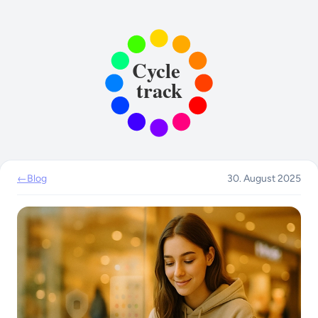
←
Blog
30. August 2025