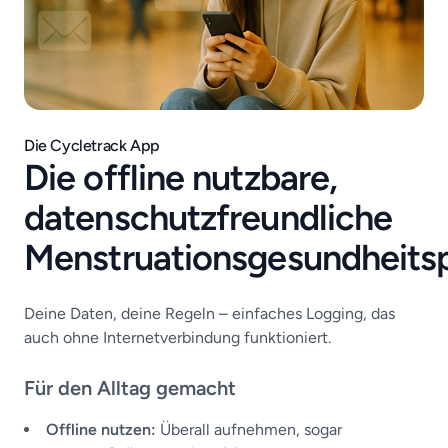
Die Cycletrack App
Die offline nutzbare,
datenschutzfreundliche
Menstruationsgesundheits
Deine Daten, deine Regeln – einfaches Logging, das
auch ohne Internetverbindung funktioniert.
Für den Alltag gemacht
Offline nutzen:
Überall aufnehmen, sogar