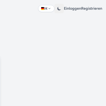
Einloggen
Registrieren
DE
Change language