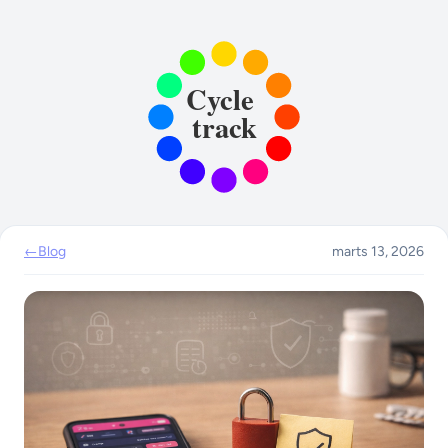
←
Blog
marts 13, 2026