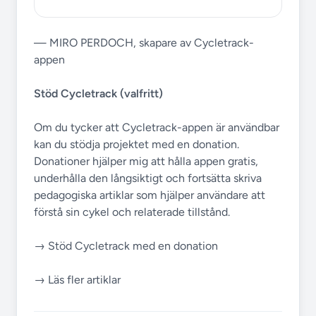
— MIRO PERDOCH, skapare av Cycletrack-
appen
Stöd Cycletrack (valfritt)
Om du tycker att Cycletrack-appen är användbar
kan du stödja projektet med en donation.
Donationer hjälper mig att hålla appen gratis,
underhålla den långsiktigt och fortsätta skriva
pedagogiska artiklar som hjälper användare att
förstå sin cykel och relaterade tillstånd.
→ Stöd Cycletrack med en donation
→ Läs fler artiklar