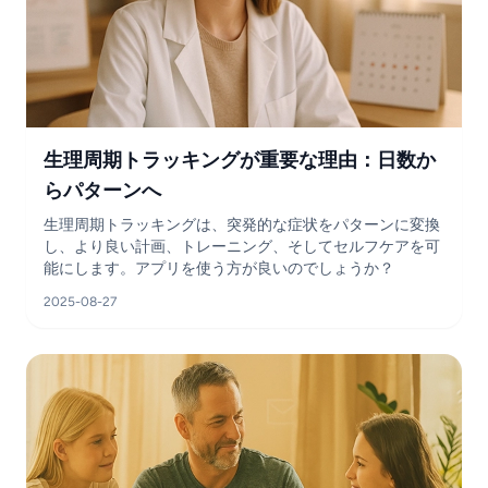
生理周期トラッキングが重要な理由：日数か
らパターンへ
生理周期トラッキングは、突発的な症状をパターンに変換
し、より良い計画、トレーニング、そしてセルフケアを可
能にします。アプリを使う方が良いのでしょうか？
2025-08-27