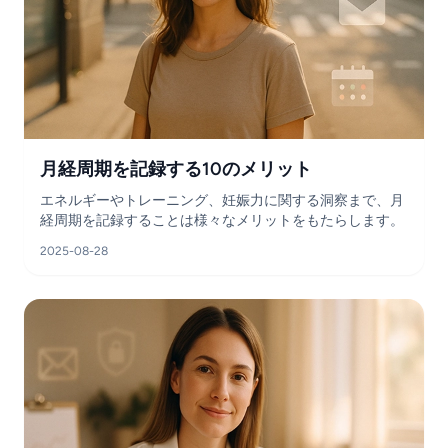
月経周期を記録する10のメリット
エネルギーやトレーニング、妊娠力に関する洞察まで、月
経周期を記録することは様々なメリットをもたらします。
2025-08-28