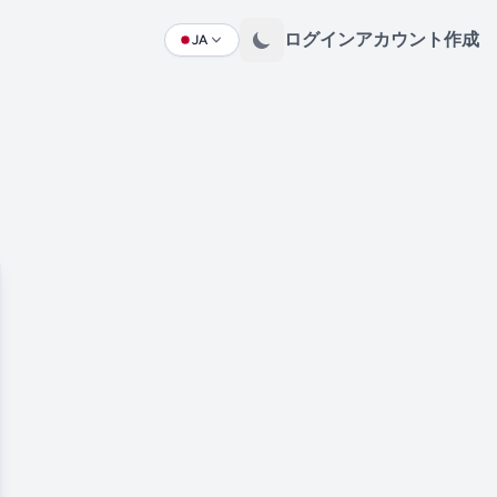
ログイン
アカウント作成
JA
Change language