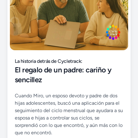
La historia detrás de Cycletrack:
El regalo de un padre: cariño y
sencillez
Cuando Miro, un esposo devoto y padre de dos
hijas adolescentes, buscó una aplicación para el
seguimiento del ciclo menstrual que ayudara a su
esposa e hijas a controlar sus ciclos, se
sorprendió con lo que encontró, y aún más con lo
que no encontró.