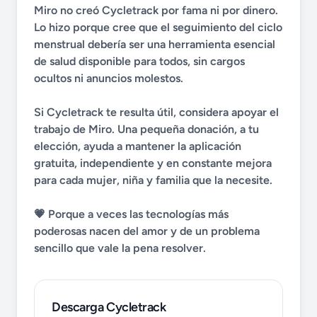
Miro no creó Cycletrack por fama ni por dinero.
Lo hizo porque cree que el seguimiento del ciclo
menstrual debería ser una herramienta esencial
de salud disponible para todos, sin cargos
ocultos ni anuncios molestos.
Si Cycletrack te resulta útil, considera apoyar el
trabajo de Miro. Una pequeña donación, a tu
elección, ayuda a mantener la aplicación
gratuita, independiente y en constante mejora
para cada mujer, niña y familia que la necesite.
💗 Porque a veces las tecnologías más
poderosas nacen del amor y de un problema
sencillo que vale la pena resolver.
Descarga Cycletrack