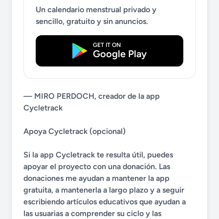
Un calendario menstrual privado y
sencillo, gratuito y sin anuncios.
GET IT ON
Google Play
— MIRO PERDOCH, creador de la app
Cycletrack
Apoya Cycletrack (opcional)
Si la app Cycletrack te resulta útil, puedes
apoyar el proyecto con una donación. Las
donaciones me ayudan a mantener la app
gratuita, a mantenerla a largo plazo y a seguir
escribiendo artículos educativos que ayudan a
las usuarias a comprender su ciclo y las