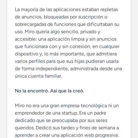
La mayoría de las aplicaciones estaban repletas
de anuncios, bloqueadas por suscripción o
sobrecargadas de funciones que dificultaban su
uso. Miro quería algo sencillo, privado y
accesible: una aplicación limpia y sin anuncios
que funcionara con y sin conexión, en cualquier
dispositivo y, lo más importante, que admitiera
varios perfiles para que sus hijas pudieran usarla
de forma independiente, administrada desde una
única cuenta familiar.
No la encontró. Así que la creó.
Miro no era una gran empresa tecnológica ni un
emprendedor de una startup. Era un padre
dedicado que se preocupaba por sus seres
queridos. Dedicó sus tardes y fines de semana a
aprender a crear una aplicación web progresiva: