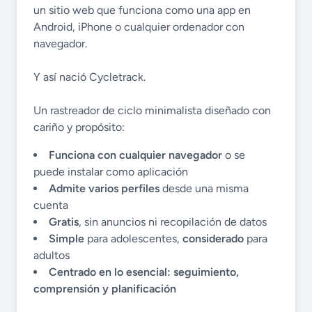
un sitio web que funciona como una app en
Android, iPhone o cualquier ordenador con
navegador.
Y así nació Cycletrack.
Un rastreador de ciclo minimalista diseñado con
cariño y propósito:
Funciona con cualquier navegador
o se
puede instalar como aplicación
Admite varios perfiles
desde una misma
cuenta
Gratis
, sin anuncios ni recopilación de datos
Simple
para adolescentes,
considerado
para
adultos
Centrado en lo esencial: seguimiento,
comprensión y planificación