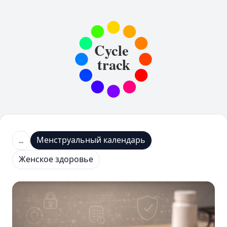
...
Менструальный календарь
Женское здоровье