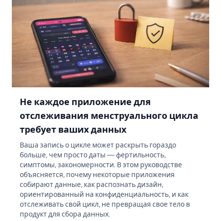
Не каждое приложение для
отслеживания менструального цикла
требует ваших данных
Ваша запись о цикле может раскрыть гораздо
больше, чем просто даты — фертильность,
симптомы, закономерности. В этом руководстве
объясняется, почему некоторые приложения
собирают данные, как распознать дизайн,
ориентированный на конфиденциальность, и как
отслеживать свой цикл, не превращая свое тело в
продукт для сбора данных.