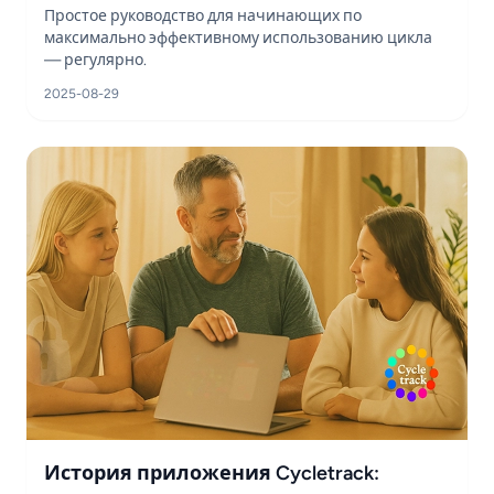
Простое руководство для начинающих по
максимально эффективному использованию цикла
— регулярно.
2025-08-29
История приложения Cycletrack: