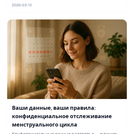
2026-03-13
Ваши данные, ваши правила:
конфиденциальное отслеживание
менструального цикла