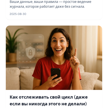
Ваши данные, ваши правила — простое ведение
журнала, которое работает даже без сигнала.
2025-08-30
Как отслеживать свой цикл (даже
если вы никогда этого не делали)